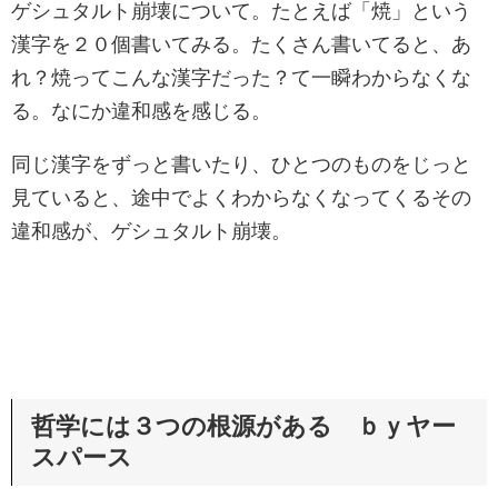
ゲシュタルト崩壊について。たとえば「焼」という
漢字を２０個書いてみる。たくさん書いてると、あ
れ？焼ってこんな漢字だった？て一瞬わからなくな
る。なにか違和感を感じる。
同じ漢字をずっと書いたり、ひとつのものをじっと
見ていると、途中でよくわからなくなってくるその
違和感が、ゲシュタルト崩壊。
哲学には３つの根源がある ｂｙヤー
スパース