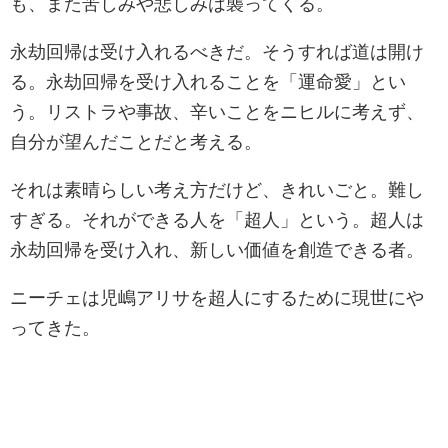
も、また苦しみや悲しみは襲ってくる。
永劫回帰は受け入れるべきだ。そうすれば道は開け
る。永劫回帰を受け入れることを「運命愛」とい
う。リストラや事故、辛いことをニヒルに考えず、
自分が望んだことだと考える。
それは素晴らしい考え方だけど、きれいごと。難し
すぎる。それができる人を「超人」という。超人は
永劫回帰を受け入れ、新しい価値を創造できる者。
ニーチェは児嶋アリサを超人にするために現世にや
ってきた。