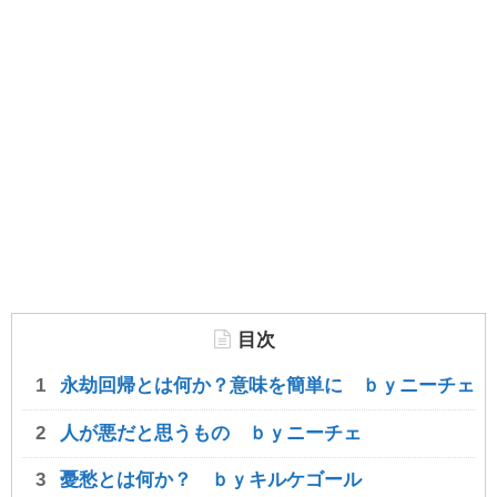
目次
永劫回帰とは何か？意味を簡単に ｂｙニーチェ
人が悪だと思うもの ｂｙニーチェ
憂愁とは何か？ ｂｙキルケゴール