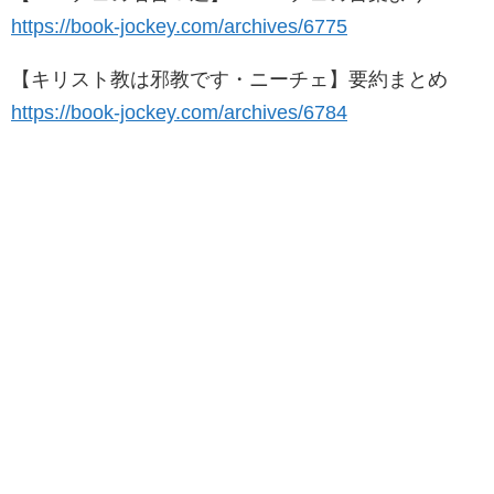
https://book-jockey.com/archives/6775
【キリスト教は邪教です・ニーチェ】要約まとめ
https://book-jockey.com/archives/6784