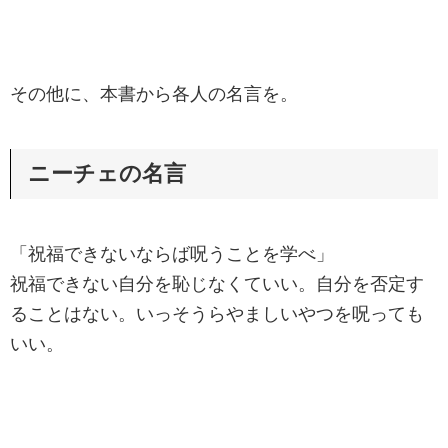
その他に、本書から各人の名言を。
ニーチェの名言
「祝福できないならば呪うことを学べ」
祝福できない自分を恥じなくていい。自分を否定す
ることはない。いっそうらやましいやつを呪っても
いい。