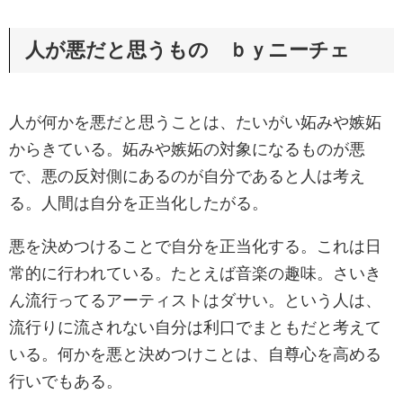
人が悪だと思うもの ｂｙニーチェ
人が何かを悪だと思うことは、たいがい妬みや嫉妬
からきている。妬みや嫉妬の対象になるものが悪
で、悪の反対側にあるのが自分であると人は考え
る。人間は自分を正当化したがる。
悪を決めつけることで自分を正当化する。これは日
常的に行われている。たとえば音楽の趣味。さいき
ん流行ってるアーティストはダサい。という人は、
流行りに流されない自分は利口でまともだと考えて
いる。何かを悪と決めつけことは、自尊心を高める
行いでもある。