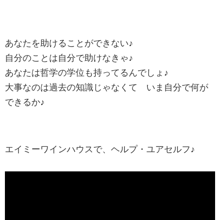
あなたを助けることができない♪
自分のことは自分で助けなきゃ♪
あなたは哲学の学位も持ってるんでしょ♪
大事なのは過去の知識じゃなくて いま自分で何が
できるか♪
エイミーワインハウスで、ヘルプ・ユアセルフ♪