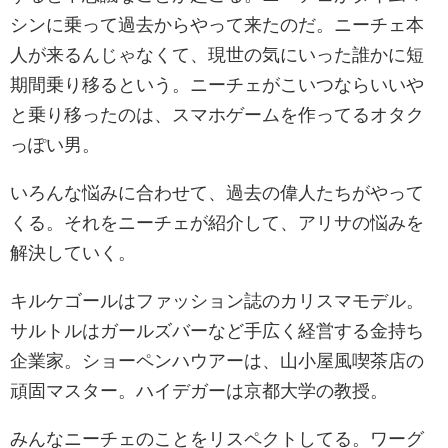
シンに乗って過去からやって来たのだ。ニーチェ本
人が来るんじゃなくて、現世の気にいった誰かに短
期間乗り移るという。ニーチェがこいつならいいや
と乗り移ったのは、スマホゲームを作ってるオタク
っぽい男。
いろんな悩みに合わせて、過去の偉人たちがやって
くる。それをニーチェが紹介して、アリサの悩みを
解決していく。
キルケゴールはファッション誌のカリスマモデル。
サルトルはガールズバーなど手広く経営する金持ち
企業家。ショーペンハウアーは、山小屋風喫茶店の
頑固マスター。ハイデガーは京都大学の教授。
みんなニーチェのことをリスペクトしてる。ワーグ