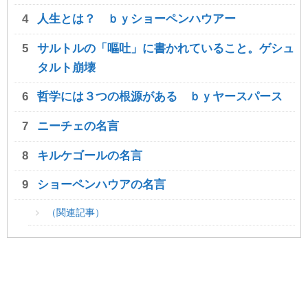
人生とは？ ｂｙショーペンハウアー
サルトルの「嘔吐」に書かれていること。ゲシュ
タルト崩壊
哲学には３つの根源がある ｂｙヤースパース
ニーチェの名言
キルケゴールの名言
ショーペンハウアの名言
（関連記事）