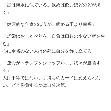
「富は海水に似ている。飲めば飲むほどのどが渇
く」
「健康的な乞食のほうが、病める王より幸福」
「虚栄はおしゃべりを、自負は口数の少ない者を生
む」
心に余裕のない人は必死に自分を飾り立てる。
「運命がトランプをシャッフルし、我々が勝負す
る」
人は平等ではない。手持ちのカードは変えられな
い。どう勝負するかは自分次第。