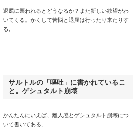
退屈に襲われるとどうなるか？また新しい欲望がわ
いてくる。かくして苦悩と退屈は行ったり来たりす
る。
サルトルの「嘔吐」に書かれているこ
と。ゲシュタルト崩壊
かんたんにいえば、離人感とゲシュタルト崩壊につ
いて書いてある。