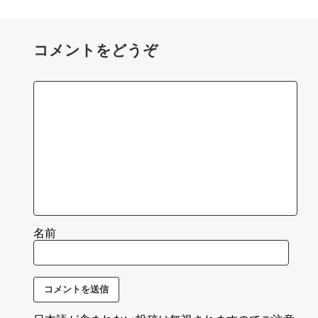
コメントをどうぞ
名前