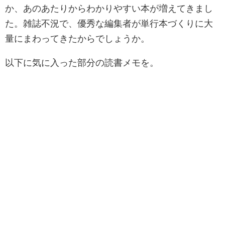
か、あのあたりからわかりやすい本が増えてきまし
た。雑誌不況で、優秀な編集者が単行本づくりに大
量にまわってきたからでしょうか。
以下に気に入った部分の読書メモを。