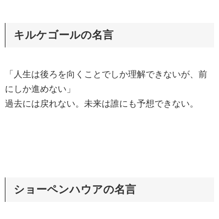
キルケゴールの名言
「人生は後ろを向くことでしか理解できないが、前
にしか進めない」
過去には戻れない。未来は誰にも予想できない。
ショーペンハウアの名言