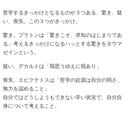
哲学するきっかけとなるものが３つある。驚き、疑
い、喪失。この３つがきっかけ。
驚き。プラトンは「驚きこそ、求知のはじまりであ
る」考えるきっかけになるハッとする驚きをタウマ
ゼインという。
疑い。デカルトは「我思うゆえに我あり」
喪失。エピクテトスは「哲学の起源は自分の弱さ、
無力を認めること」
自分ではどうしようもできない辛い状況で、自分自
身について考えること。