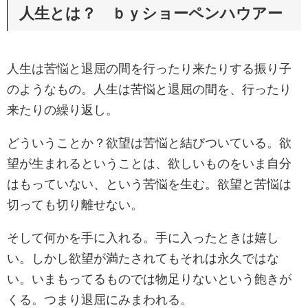
人生とは？ ｂｙショーペンハウアー
人生は苦悩と退屈の間を行ったり来たりする振り子
のようなもの。人生は苦悩と退屈の間を、行ったり
来たりの繰り返し。
どういうことか？欲望は苦悩と結びついている。欲
望が生まれるということは、欲しいものをいま自分
はもっていない、という苦悩を生む。欲望と苦悩は
切っても切り離せない。
そして何かを手に入れる。手に入ったときは嬉し
い。しかし欲望が満たされてもそれは永久ではな
い。いまもってるものでは物足りないという飽きが
くる。つまり退屈にみまわれる。