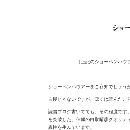
（上記のショーペンハウア
ショーペンハウアーをご存知でしょう
自慢じゃないですが、ぼくは読んだこ
読書ブログ書いてても、その程度です。
を突破した、信頼の白取晴彦クオリテ
異性を生んでいます。