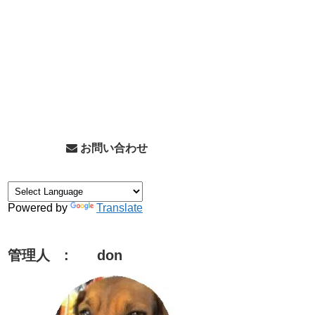
お問い合わせ
Powered by
Translate
管理人 : don