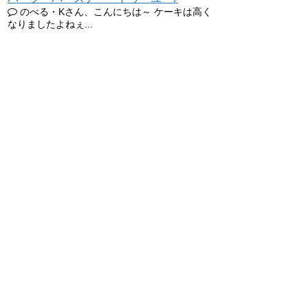
のべる・Kさん、こんにちは～ ケーキは高く
なりましたよねぇ...