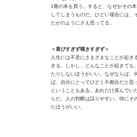
1冊の本を買う。すると、なぜかその
してしまうものだ。ひどい場合には、
たかのようにさえ思ってる。
＜喜びすぎず嘆きすぎず＞
人生には不意にさまざまなことが起き
きる。しかし、どんなことが起きても
たりしないほうがいい。なぜならば、
ば、自分にとってひどく不都合だと思
ということもある。あれだけ喜んでい
らだ。人の判断は誤りやすい。特にそ
たほうがいい。