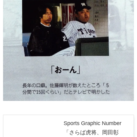
Sports Graphic Number
「さらば虎将、岡田彰