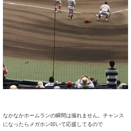
なかなかホームランの瞬間は撮れません。チャンス
になったらメガホン叩いて応援してるので