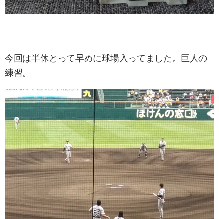
今回は半休とって早めに球場入ってました。巨人の
練習。