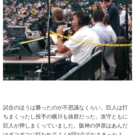
試合のほうは勝ったのが不思議なくらい。巨人は打
ちまくったし投手の横川も抜群だった。攻守ともに
巨人が押しまくっていました。阪神の伊原はあんだ
けボコボコに打たれてよく5回2点でおさまったよ。