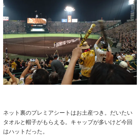
ネット裏のプレミアシートはお土産つき。だいたい
タオルと帽子がもらえる。キャップが多いけど今回
はハットだった。