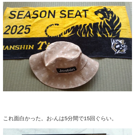
これ面白かった。お-んは5分間で15回ぐらい。