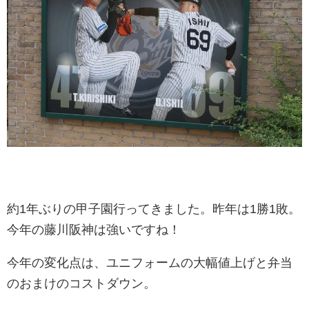
約1年ぶりの甲子園行ってきました。昨年は1勝1敗。
今年の藤川阪神は強いですね！
今年の変化点は、ユニフォームの大幅値上げと弁当
のおまけのコストダウン。