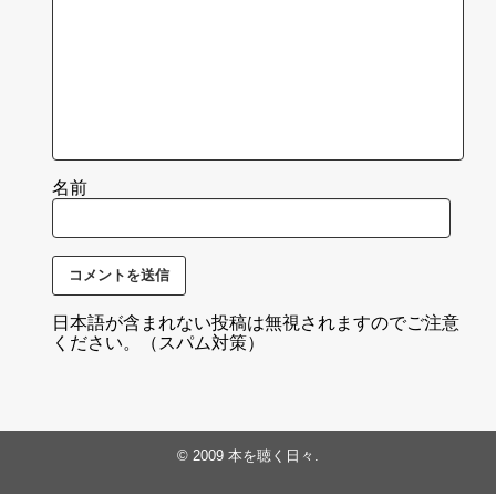
名前
日本語が含まれない投稿は無視されますのでご注意
ください。（スパム対策）
© 2009
本を聴く日々
.