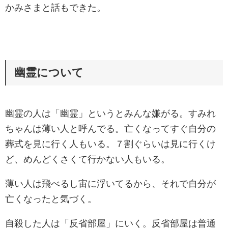
かみさまと話もできた。
幽霊について
幽霊の人は「幽霊」というとみんな嫌がる。すみれ
ちゃんは薄い人と呼んでる。亡くなってすぐ自分の
葬式を見に行く人もいる。７割ぐらいは見に行くけ
ど、めんどくさくて行かない人もいる。
薄い人は飛べるし宙に浮いてるから、それで自分が
亡くなったと気づく。
自殺した人は「反省部屋」にいく。反省部屋は普通