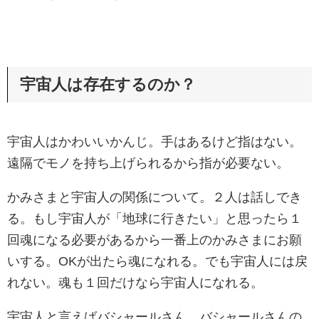
宇宙人は存在するのか？
宇宙人はかわいいかんじ。手はあるけど指はない。
遠隔でモノを持ち上げられるから指が必要ない。
かみさまと宇宙人の関係について。２人は話しでき
る。もし宇宙人が「地球に行きたい」と思ったら１
回魂になる必要があるから一番上のかみさまにお願
いする。OKが出たら魂になれる。でも宇宙人には戻
れない。魂も１回だけなら宇宙人になれる。
宇宙人と言えばバシャールさん。バシャールさんの