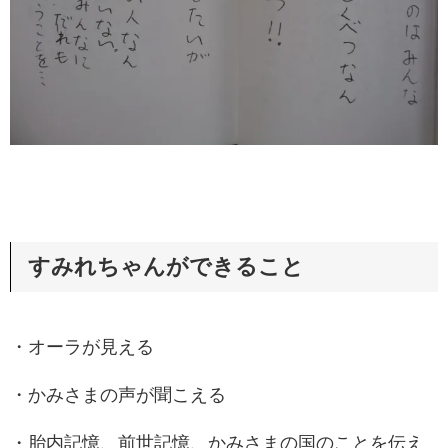
すみれちゃんができること
・オーラが見える
・かみさまの声が聞こえる
・胎内記憶、前世記憶、かみさまの国のことを伝え