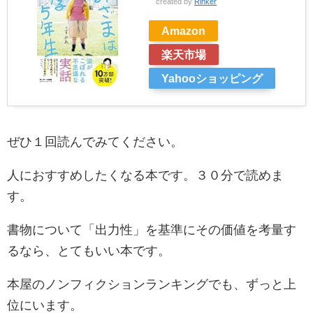
created by
Rinker
Amazon
楽天市場
Yahooショッピング
ぜひ１回読んでみてください。
人におすすめしたくなる本です。３０分で読めま
す。
書物について「出力性」を基準にその価値を考量す
るなら、とてもいい本です。
本屋のノンフィクションランキングでも、ずっと上
位にいます。