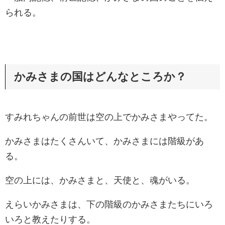
られる。
かみさまの国はどんなところか？
すみれちゃんの前世は空の上でかみさまやってた。
かみさまはたくさんいて、かみさまには階級があ
る。
空の上には、かみさまと、天使と、魂がいる。
えらいかみさまは、下の階級のかみさまたちにいろ
いろと教えたりする。