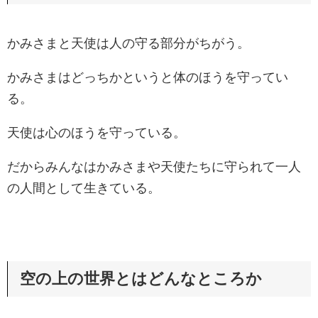
かみさまと天使は人の守る部分がちがう。
かみさまはどっちかというと体のほうを守ってい
る。
天使は心のほうを守っている。
だからみんなはかみさまや天使たちに守られて一人
の人間として生きている。
空の上の世界とはどんなところか