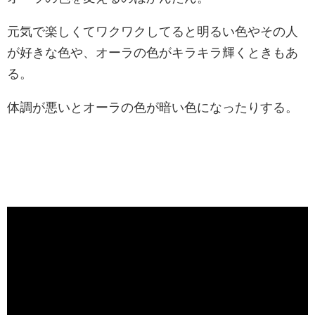
元気で楽しくてワクワクしてると明るい色やその人
が好きな色や、オーラの色がキラキラ輝くときもあ
る。
体調が悪いとオーラの色が暗い色になったりする。