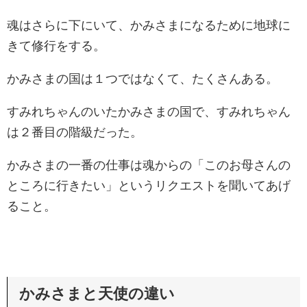
魂はさらに下にいて、かみさまになるために地球に
きて修行をする。
かみさまの国は１つではなくて、たくさんある。
すみれちゃんのいたかみさまの国で、すみれちゃん
は２番目の階級だった。
かみさまの一番の仕事は魂からの「このお母さんの
ところに行きたい」というリクエストを聞いてあげ
ること。
かみさまと天使の違い