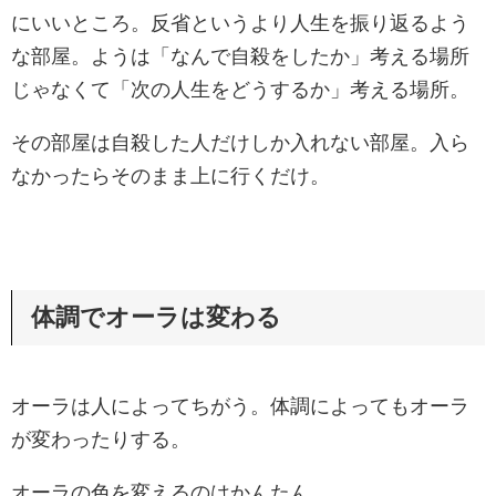
にいいところ。反省というより人生を振り返るよう
な部屋。ようは「なんで自殺をしたか」考える場所
じゃなくて「次の人生をどうするか」考える場所。
その部屋は自殺した人だけしか入れない部屋。入ら
なかったらそのまま上に行くだけ。
体調でオーラは変わる
オーラは人によってちがう。体調によってもオーラ
が変わったりする。
オーラの色を変えるのはかんたん。