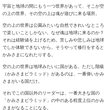
宇宙と地球の間にもう一つ世界があって、そこが空
の上の世界。その空の上は魂が遊びに来る場所。
空の上の世界は公園みたいな自然できれいなところ
で楽しいことしかない。なぜ魂は地球に来るのか？
それは経験値を上げるため。苦しみや悲しみは地球
でしか体験できないから。そうやって修行をすると
かみさまになれたりする。
空の上の世界は地球みたいに国がある。ただし階級
（かみさまピラミッド）があるのは、一番偉いかみ
さまがいる国だけ。
それでこの国以外のリーダーは、一番大きな国の
「かみさまピラミッド」の中のある程度上位のかみ
さまがなることになる。