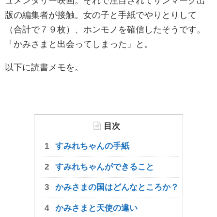
ュメンタリー映画。それで注目されてサンマーク出
版の編集者が接触。女の子と手紙でやりとりして
（合計で７９枚）、ホンモノを確信したそうです。
「かみさまと出会ってしまった」と。
以下に読書メモを。
目次
すみれちゃんの手紙
すみれちゃんができること
かみさまの国はどんなところか？
かみさまと天使の違い