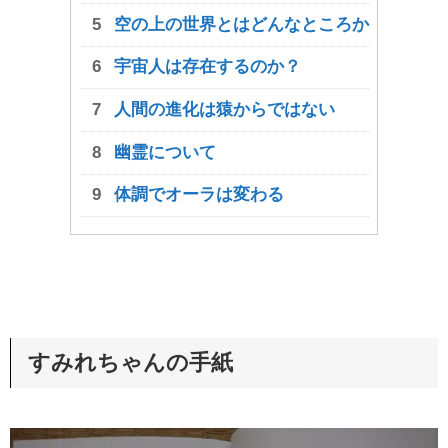
空の上の世界とはどんなところか
宇宙人は存在するのか？
人間の進化は猿からではない
幽霊について
体調でオーラは変わる
すみれちゃんの手紙