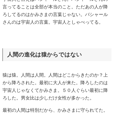
言ってることは全部が本当のこと。ただあの人が降
ろしてるのはかみさまの言葉じゃない。バシャール
さんのは宇宙人の言葉。宇宙人としゃべってる。
人間の進化は猿からではない
猿は猿。人間は人間。人間はどこからきたのか？上
から降ろされた。最初に大人が来た。降ろしたのは
宇宙人じゃなくてかみさま。５０人ぐらい最初に降
ろした。男女比は少しだけ女性が多かった。
最初の人間は特別だから、かみさまに守られてた。