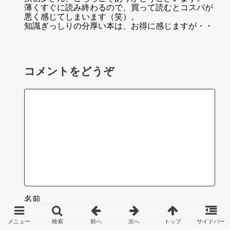
薄くすぐに読み終わるので、買って読むとコスパが
悪く感じてしまいます（笑）。
知識ぎっしりの分厚い本は、お得に感じますが・・
コメントをどうぞ
名前