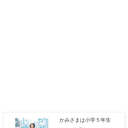
かみさまは小学５年生