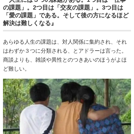
の課題」。2つ目は「交友の課題」。3つ目は
「愛の課題」である。そして後の方になるほど
解決は難しくなる』
あらゆる人生の課題は、対人関係に集約され、それ
はわずか３つに分類される、とアドラーは言った。
商談よりも、雑談や異性とのつきあいのほうがよほ
ど難しい。