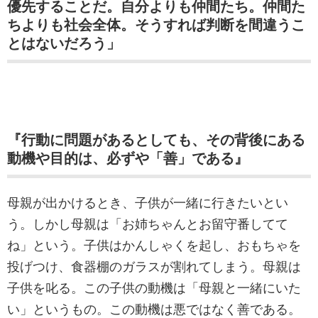
優先することだ。自分よりも仲間たち。仲間た
ちよりも社会全体。そうすれば判断を間違うこ
とはないだろう」
『行動に問題があるとしても、その背後にある
動機や目的は、必ずや「善」である』
母親が出かけるとき、子供が一緒に行きたいとい
う。しかし母親は「お姉ちゃんとお留守番してて
ね」という。子供はかんしゃくを起し、おもちゃを
投げつけ、食器棚のガラスが割れてしまう。母親は
子供を叱る。この子供の動機は「母親と一緒にいた
い」というもの。この動機は悪ではなく善である。