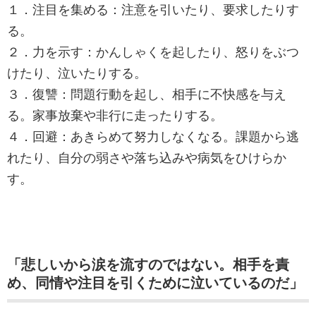
１．注目を集める：注意を引いたり、要求したりす
る。
２．力を示す：かんしゃくを起したり、怒りをぶつ
けたり、泣いたりする。
３．復讐：問題行動を起し、相手に不快感を与え
る。家事放棄や非行に走ったりする。
４．回避：あきらめて努力しなくなる。課題から逃
れたり、自分の弱さや落ち込みや病気をひけらか
す。
「悲しいから涙を流すのではない。相手を責
め、同情や注目を引くために泣いているのだ」