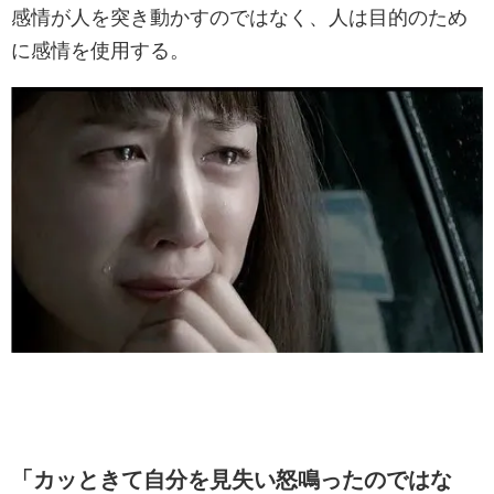
感情が人を突き動かすのではなく、人は目的のため
に感情を使用する。
「カッときて自分を見失い怒鳴ったのではな