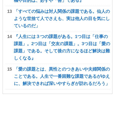
機や目的は、必ずや「善」である』
「すべての悩みは対人関係の課題である。仙人の
ような世捨て人でさえも、実は他人の目を気にし
ているのだ」
『人生には３つの課題がある。1つ目は「仕事の
課題」。2つ目は「交友の課題」。3つ目は「愛の
課題」である。そして後の方になるほど解決は難
しくなる』
「愛の課題とは、異性とのつきあいや夫婦関係の
ことである。人生で一番困難な課題であるがゆえ
に、解決できれば深いやすらぎが訪れるだろう」