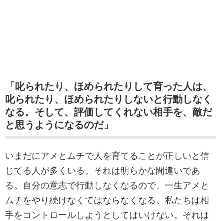
「叱られたり、ほめられたりして育った人は、
叱られたり、ほめられたりしないと行動しなく
なる。そして、評価してくれない相手を、敵だ
と思うようになるのだ」
いまだにアメとムチで人を育てることが正しいと信
じてる人が多くいる。それは明らかな間違いであ
る。自分の意志で行動しなくなるので、一生アメと
ムチをやり続けなくてはならなくなる。私たちは相
手をコントロールしようとしてはいけない。それは