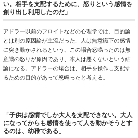
い。相手を支配するために、怒りという感情を
創り出し利用したのだ」
アドラー以前のフロイトなどの心理学では、目的論
とは別の原因論が主流だった。人は無意識下の感情
に突き動かされるという。この場合怒鳴ったのは無
意識の怒りが原因であり、本人は悪くないという結
論になる。アドラーの場合は、相手を操作し支配す
るための目的があって怒鳴ったと考える。
「子供は感情でしか大人を支配できない。大人
になってからも感情を使って人を動かそうとす
るのは、幼稚である」