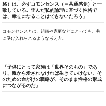
格）は、必ずコモンセンス（＝共通感覚）と一
致している。歪んだ私的論理に基づく性格で
は、幸せになることはできないだろう」
コモンセンスとは、組織や家庭などにとっても、共
に受け入れられるような考え方。
『子供にとって家族は「世界そのもの」であ
り、親から愛されなければ生きていけない。そ
のための命がけの戦略が、そのまま性格の形成
につながるのだ』