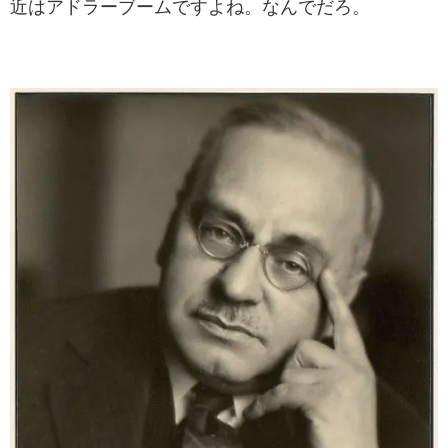
近はアドラーブームですよね。なんでだろ。