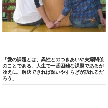
「愛の課題とは、異性とのつきあいや夫婦関係
のことである。人生で一番困難な課題であるが
ゆえに、解決できれば深いやすらぎが訪れるだ
ろう」