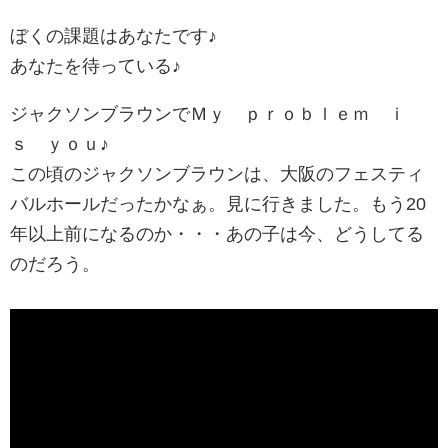
ぼくの課題はあなたです♪
あなたを待っている♪
ジャクソンブラウンでＭｙ ｐｒｏｂｌｅｍ ｉ
ｓ ｙｏｕ♪
この頃のジャクソンブラウンは、大阪のフェスティ
バルホールだったかなぁ。見に行きました。もう20
年以上前になるのか・・・あの子は今、どうしてる
のだろう。