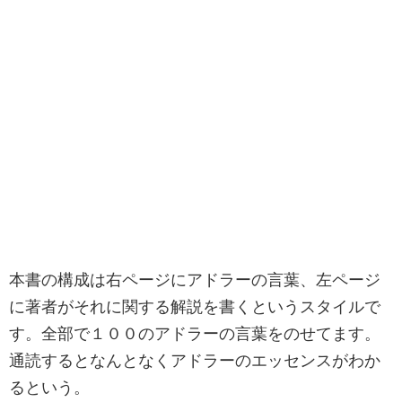
本書の構成は右ページにアドラーの言葉、左ページ
に著者がそれに関する解説を書くというスタイルで
す。全部で１００のアドラーの言葉をのせてます。
通読するとなんとなくアドラーのエッセンスがわか
るという。