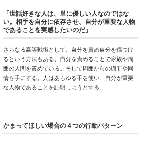
「世話好きな人は、単に優しい人なのではな
い。相手を自分に依存させ、自分が重要な人物
であることを実感したいのだ」
さらなる高等戦術として、自分を責め自分を傷つけ
るという方法もある。自分を責めることで家族や周
囲の人間を責めている。そして周囲からの謝罪や同
情を手にする。人はあらゆる手を使い、自分が重要
な人物であることを証明しようとする。
かまってほしい場合の４つの行動パターン