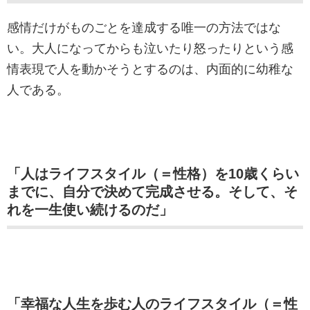
感情だけがものごとを達成する唯一の方法ではな
い。大人になってからも泣いたり怒ったりという感
情表現で人を動かそうとするのは、内面的に幼稚な
人である。
「人はライフスタイル（＝性格）を10歳くらい
までに、自分で決めて完成させる。そして、そ
れを一生使い続けるのだ」
「幸福な人生を歩む人のライフスタイル（＝性