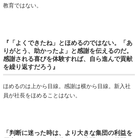
教育ではない。
『「よくできたね」とほめるのではない。「あ
りがとう、助かったよ」と感謝を伝えるのだ。
感謝される喜びを体験すれば、自ら進んで貢献
を繰り返すだろう』
ほめるのは上から目線。感謝は横から目線。新入社
員が社長をほめることはない。
「判断に迷った時は、より大きな集団の利益を