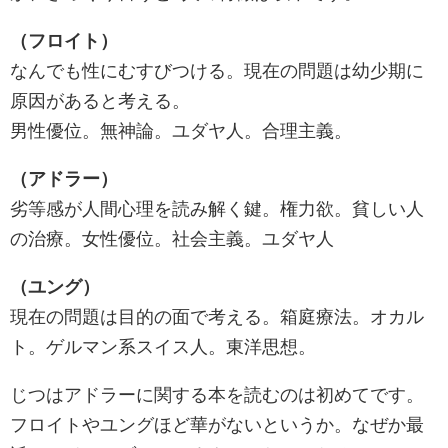
（フロイト）
なんでも性にむすびつける。現在の問題は幼少期に
原因があると考える。
男性優位。無神論。ユダヤ人。合理主義。
（アドラー）
劣等感が人間心理を読み解く鍵。権力欲。貧しい人
の治療。女性優位。社会主義。ユダヤ人
（ユング）
現在の問題は目的の面で考える。箱庭療法。オカル
ト。ゲルマン系スイス人。東洋思想。
じつはアドラーに関する本を読むのは初めてです。
フロイトやユングほど華がないというか。なぜか最