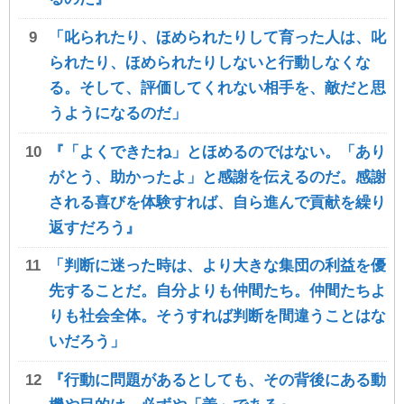
「叱られたり、ほめられたりして育った人は、叱
られたり、ほめられたりしないと行動しなくな
る。そして、評価してくれない相手を、敵だと思
うようになるのだ」
『「よくできたね」とほめるのではない。「あり
がとう、助かったよ」と感謝を伝えるのだ。感謝
される喜びを体験すれば、自ら進んで貢献を繰り
返すだろう』
「判断に迷った時は、より大きな集団の利益を優
先することだ。自分よりも仲間たち。仲間たちよ
りも社会全体。そうすれば判断を間違うことはな
いだろう」
『行動に問題があるとしても、その背後にある動