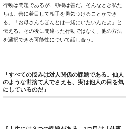
行動は問題であるが、動機は善だ。そんなとき私た
ちは、善に着目して相手を勇気づけることができ
る。「お母さんもほんとは一緒にいたいんだよ」と
伝える。その後に間違った行動ではなく、他の方法
を選択できる可能性について話し合う。
「すべての悩みは対人関係の課題である。仙人
のような世捨て人でさえも、実は他人の目を気
にしているのだ」
『人生には３つの課題がある。1つ目は「仕事