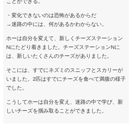
ことができる。
・変化できないのは恐怖があるからだ
→迷路の中には、何があるかわからない。
ホーは自分を変えて、新しくチーズステーション
Nにたどり着きました。チーズステーションNに
は、新しいたくさんのチーズがありました。
そこには、すでにネズミのスニッフとスカリーが
いました。2匹はすでにチーズを食べて満腹の様子
でした。
こうしてホーは自分を変え、迷路の中で学び、新
しいチーズを掴み取ることができました。