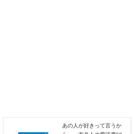
あの人が好きって言うか