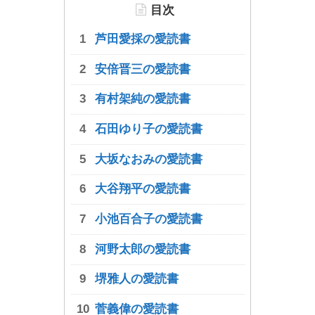
目次
芦田愛採の愛読書
安倍晋三の愛読書
有村架純の愛読書
石田ゆり子の愛読書
大坂なおみの愛読書
大谷翔平の愛読書
小池百合子の愛読書
河野太郎の愛読書
堺雅人の愛読書
菅義偉の愛読書