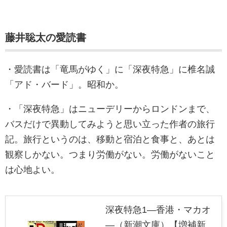
藤井聡太の愛読書
・愛読書は「竜馬がゆく」に「深夜特急」に椎名誠
「アド・バード」。昭和か。
・「深夜特急」はニューデリーからロンドンまで、
バスだけで異動してみようと思い立った作者の旅行
記。旅行というのは、移動と宿泊と食事と、あとは
観察しかない。つまり労働がない。労働がないこと
は心地よい。
深夜特急1―香港・マカオ
―（新潮文庫）【増補新