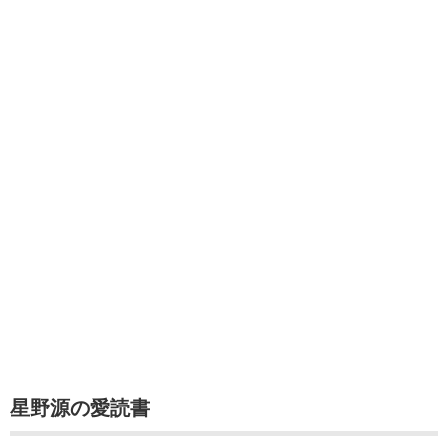
星野源の愛読書