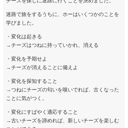
チーズを探しに迷路に行くことを決めました。
迷路で旅をするうちに、ホーはいくつかのことを
学びました。
・変化は起きる
→チーズはつねに持っていかれ、消える
・変化を予期せよ
→チーズが消えることに備えよ
・変化を探知すること
→つねにチーズの匂いを嗅いでれば、古くなった
ことに気がつく。
・変化にすばやく適応すること
→古いチーズを諦めれば、新しいチーズを楽しむ