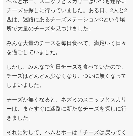
ヘムとホー、スニッフとスカリーはいつも迷路に
チーズを探しに行っていました。ある日、2人と2
匹は、迷路にあるチーズステーションCという場
所で大量のチーズを見つけました。
みんな大量のチーズを毎日食べて、満足いく日々
を過ごしていました。
しかし、みんなで毎日チーズを食べていたので、
チーズはどんどん少なくなり、ついに無くなって
しまいました。
チーズが無くなると、ネズミのスニッフとスカリ
ーは、またすぐに迷路に新たなチーズを探しに行
きました。
それに対して、ヘムとホーは「チーズは戻ってく