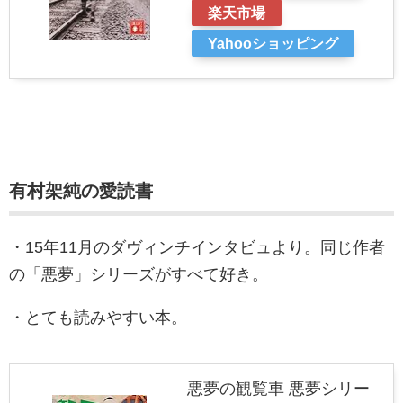
楽天市場
Yahooショッピング
有村架純の愛読書
・15年11月のダヴィンチインタビュより。同じ作者
の「悪夢」シリーズがすべて好き。
・とても読みやすい本。
悪夢の観覧車 悪夢シリー