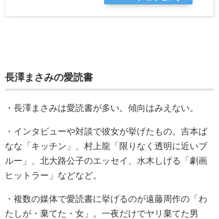
長澤まさみの愛読書
・長澤まさみは愛読書が多い。傾向はみえない。
・インタビューや対談で彼女が挙げたもの。吉本ば
なな「キッチン」、村上龍「限りなく透明に近いブ
ルー」、北大路公子のエッセイ、水木しげる「劇画
ヒットラー」などなど。
・複数の媒体で愛読書に挙げるのが遠藤周作の「わ
たしが・棄てた・女」。一夜だけでヤリ棄てた男