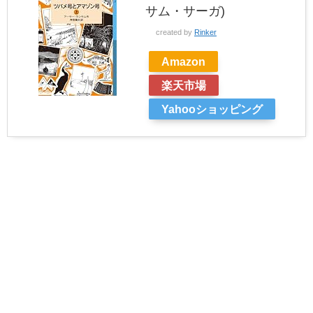
サム・サーガ)
created by
Rinker
Amazon
楽天市場
Yahooショッピング