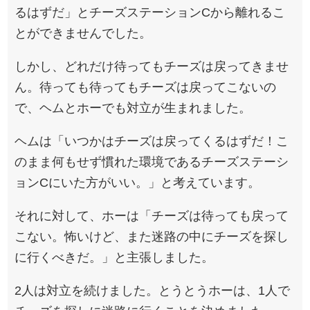
るはずだ」とチーズステーションCから離れるこ
とができませんでした。
しかし、どれだけ待ってもチーズは戻ってきませ
ん。待っても待ってもチーズは戻ってこないの
で、ヘムとホーでも対立が生まれました。
ヘムは「いつかはチーズは戻ってくるはずだ！こ
のまま何もせず慣れた環境であるチーズステーシ
ョンCにいた方がいい。」と考えています。
それに対して、ホーは「チーズは待っても戻って
こない。怖いけど、また迷路の中にチーズを探し
に行くべきだ。」と主張しました。
2人は対立を続けました。とうとうホーは、1人で