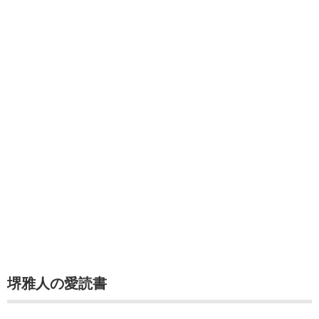
堺雅人の愛読書