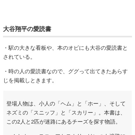
大谷翔平の愛読書
・駅の大きな看板や、本のオビにも大谷の愛読書と
されている。
・時の人の愛読書なので、ググって出てきたあらす
じを掲載しときます。
登場人物は、小人の「ヘム」と「ホー」、そして
ネズミの「スニッフ」と「スカリー」。本書は、
この2人と2匹が迷路にあるチーズを探す物語。