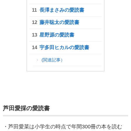
長澤まさみの愛読書
藤井聡太の愛読書
星野源の愛読書
宇多田ヒカルの愛読書
(関連記事）
芦田愛採の愛読書
・芦田愛菜は小学生の時点で年間300冊の本を読む