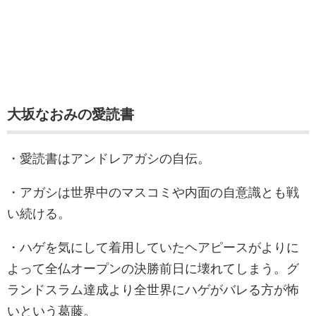
大坂なおみの愛読書
・愛読書はアンドレアガシの自伝。
・アガシは世界中のマスコミや内面の自意識とも戦
い続ける。
・ハゲを気にして着用していたヘアピースがよりに
よって全仏オープンの決勝前日に壊れてしまう。グ
ランドスラム達成より全世界にハゲがバレる方が怖
いという葛藤。