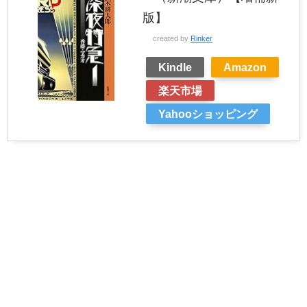
版】
created by
Rinker
Kindle
Amazon
楽天市場
Yahooショッピング