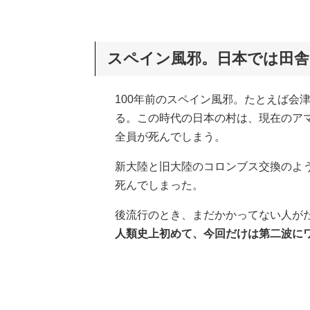
スペイン風邪。日本では田舎
100年前のスペイン風邪。たとえば会
る。この時代の日本の村は、現在のア
全員が死んでしまう。
新大陸と旧大陸のコロンブス交換のよ
死んでしまった。
後流行のとき、まだかかってない人が
人類史上初めて、今回だけは第二波に