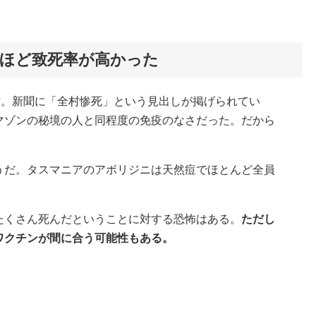
ほど致死率が高かった
津。新聞に「全村惨死」という見出しが掲げられてい
マゾンの秘境の人と同程度の免疫のなさだった。だから
うだ。タスマニアのアボリジニは天然痘でほとんど全員
たくさん死んだということに対する恐怖はある。
ただし
ワクチンが間に合う可能性もある。