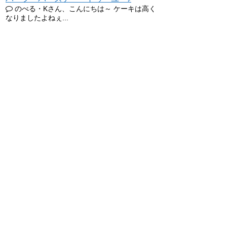
のべる・Kさん、こんにちは～ ケーキは高く
なりましたよねぇ...