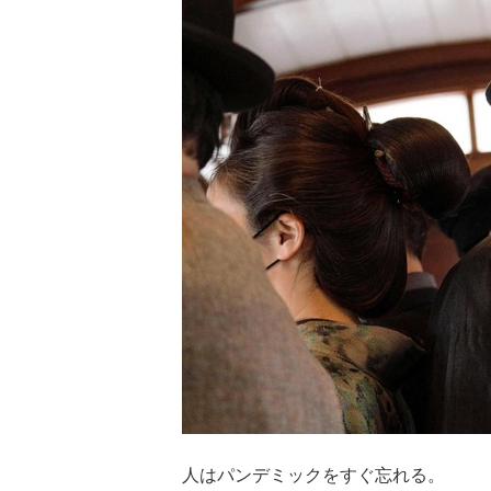
人はパンデミックをすぐ忘れる。