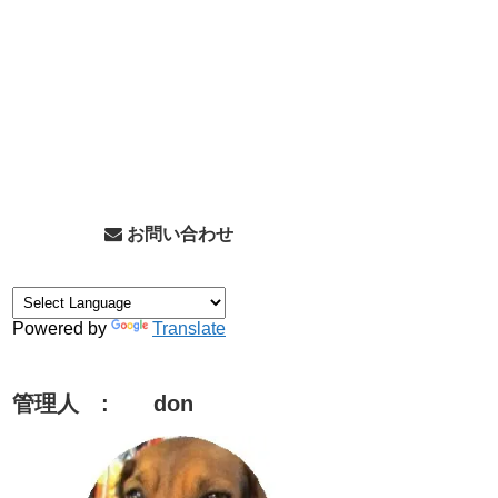
お問い合わせ
Powered by
Translate
管理人 : don