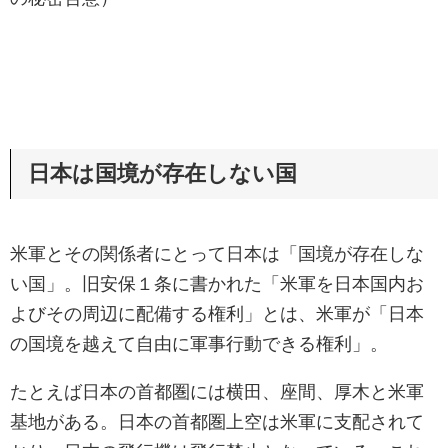
日本は国境が存在しない国
米軍とその関係者にとって日本は「国境が存在しな
い国」。旧安保１条に書かれた「米軍を日本国内お
よびその周辺に配備する権利」とは、米軍が「日本
の国境を越えて自由に軍事行動できる権利」。
たとえば日本の首都圏には横田、座間、厚木と米軍
基地がある。日本の首都圏上空は米軍に支配されて