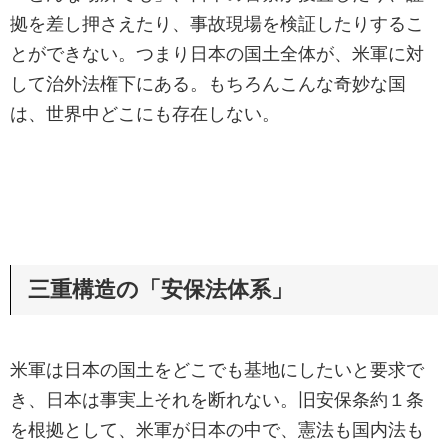
拠を差し押さえたり、事故現場を検証したりするこ
とができない。つまり日本の国土全体が、米軍に対
して治外法権下にある。もちろんこんな奇妙な国
は、世界中どこにも存在しない。
三重構造の「安保法体系」
米軍は日本の国土をどこでも基地にしたいと要求で
き、日本は事実上それを断れない。旧安保条約１条
を根拠として、米軍が日本の中で、憲法も国内法も