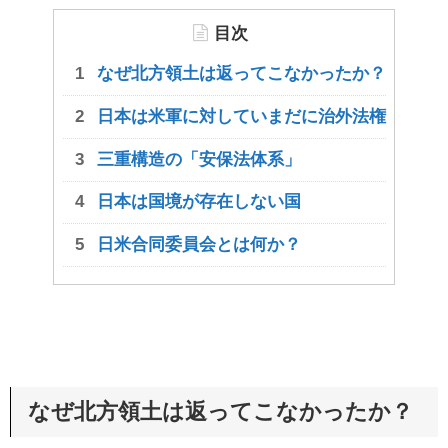
目次
なぜ北方領土は返ってこなかったか？
日本は米軍に対していまだに治外法権
三重構造の「安保法体系」
日本は国境が存在しない国
日米合同委員会とは何か？
なぜ北方領土は返ってこなかったか？