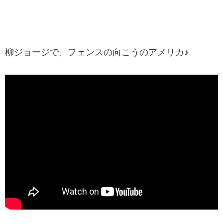
柳ジョージで、フェンスの向こうのアメリカ♪