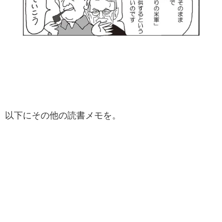
以下にその他の読書メモを。