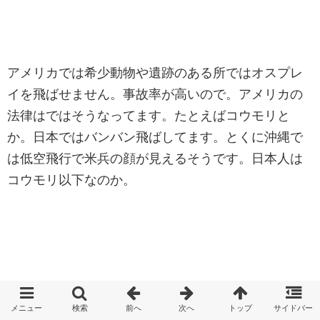
アメリカでは希少動物や遺跡のある所ではオスプレ
イを飛ばせません。事故率が高いので。アメリカの
法律はではそうなってます。たとえばコウモリと
か。日本ではバンバン飛ばしてます。とくに沖縄で
は低空飛行で米兵の顔が見えるそうです。日本人は
コウモリ以下なのか。