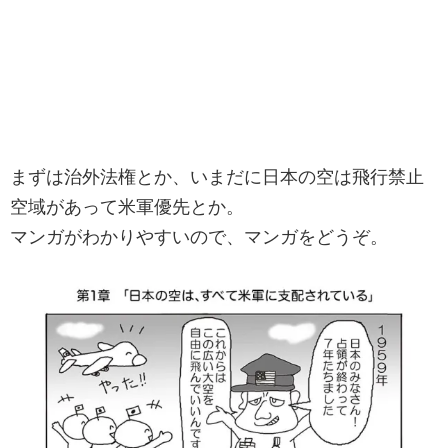
まずは治外法権とか、いまだに日本の空は飛行禁止
空域があって米軍優先とか。
マンガがわかりやすいので、マンガをどうぞ。