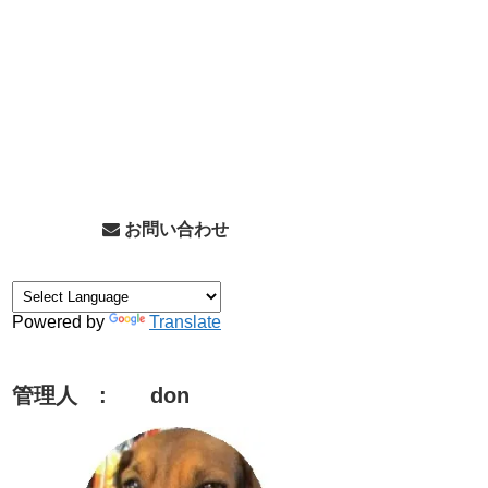
お問い合わせ
Powered by
Translate
管理人 : don