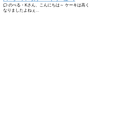
のべる・Kさん、こんにちは～ ケーキは高く
なりましたよねぇ...