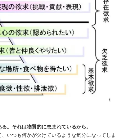
ある。それは物質的に恵まれているから。
て、いつも何かが欠けているような気分になってしま