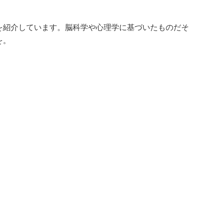
を紹介しています。脳科学や心理学に基づいたものだそ
を。