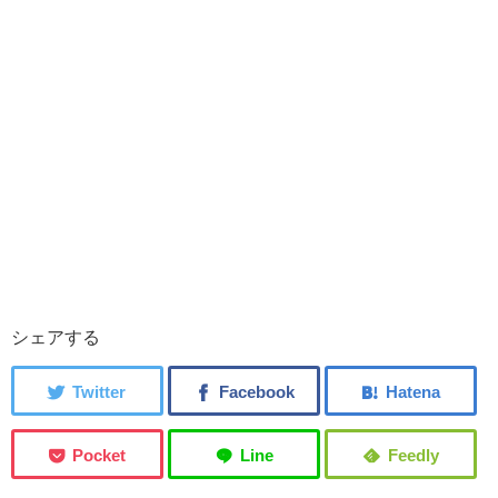
シェアする