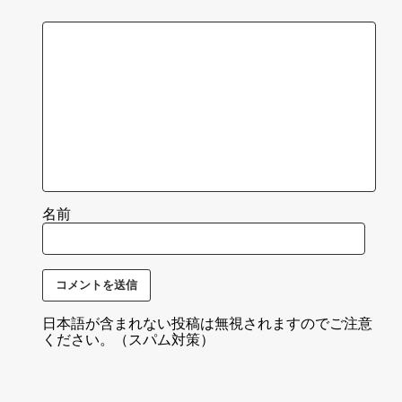
名前
日本語が含まれない投稿は無視されますのでご注意
ください。（スパム対策）