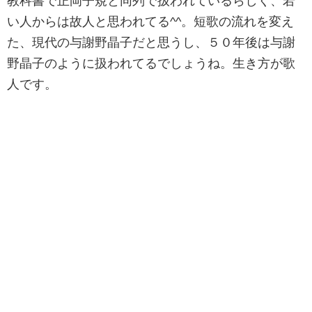
教科書で正岡子規と同列で扱われているらしく、若
い人からは故人と思われてる^^。短歌の流れを変え
た、現代の与謝野晶子だと思うし、５０年後は与謝
野晶子のように扱われてるでしょうね。生き方が歌
人です。