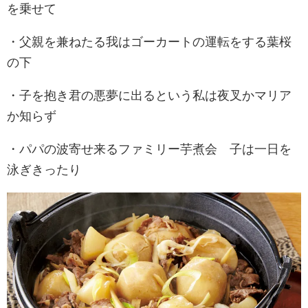
を乗せて
・父親を兼ねたる我はゴーカートの運転をする葉桜
の下
・子を抱き君の悪夢に出るという私は夜叉かマリア
か知らず
・パパの波寄せ来るファミリー芋煮会 子は一日を
泳ぎきったり