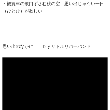
・観覧車の歌口ずさむ秋の空 思い出じゃない一日
（ひとひ）が欲しい
思い出のなかに ｂｙリトルリバーバンド