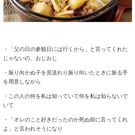
・「父の日の参観日には行くから」と言ってくれた
じゃないの、おじおじ
・振り向かぬ子を見送れり振り向いたときに振る手
を用意しながら
・この人の何を私は知っていて何を私は知らないで
いて
・「オレのこと好きだったのか死ぬ前に言ってくれ
よ」と言われそうになり