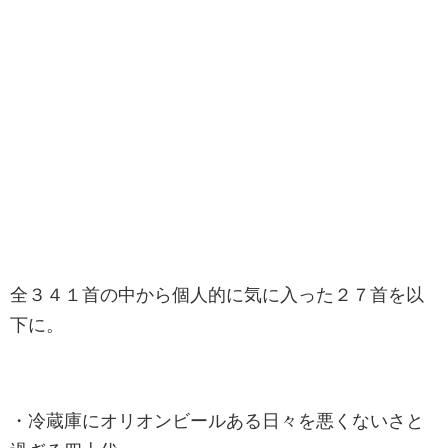
全３４１首の中から個人的に気に入った２７首を以
下に。
・冷蔵庫にオリオンビールある日々を悪くないさと