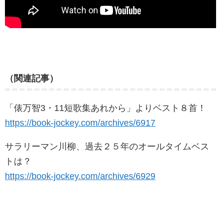
（関連記事）
「俵万智3・11短歌集あれから」よりベスト８首！
https://book-jockey.com/archives/6917
サラリーマン川柳、過去２５年のオールタイムベス
トは？
https://book-jockey.com/archives/6929