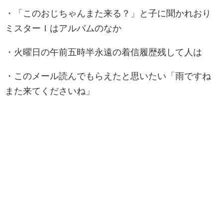
・「このおじちゃんまた来る？」と子に聞かれおり
ミスターＩはアルバムのなか
・火曜日の午前五時半永遠の着信履歴残して人は
・このメール読んでもらえたと思いたい「雨ですね
また来てくださいね」