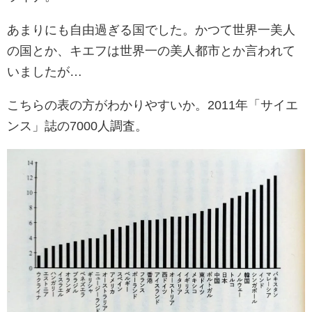
あまりにも自由過ぎる国でした。かつて世界一美人
の国とか、キエフは世界一の美人都市とか言われて
いましたが…
こちらの表の方がわかりやすいか。2011年「サイエ
ンス」誌の7000人調査。