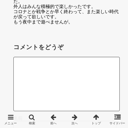
た。
外人はみんな積極的で楽しかったです。
コロナとか戦争とか早く終わって、また楽しい時代
が戻って欲しいです。
もう夜中まで遊べませんが。
コメントをどうぞ
名前