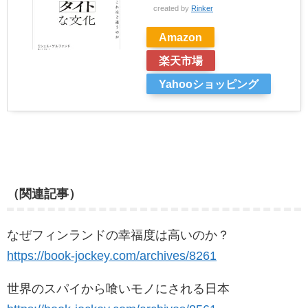
created by
Rinker
Amazon
楽天市場
Yahooショッピング
（関連記事）
なぜフィンランドの幸福度は高いのか？
https://book-jockey.com/archives/8261
世界のスパイから喰いモノにされる日本