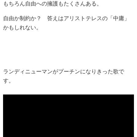
もちろん自由への擁護もたくさんある。
自由か制約か？ 答えはアリストテレスの「中庸」
かもしれない。
ランディニューマンがプーチンになりきった歌で
す。