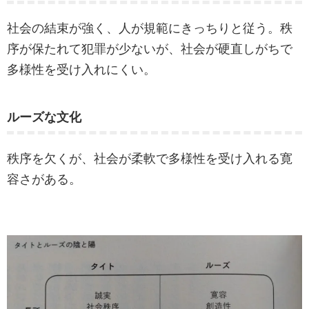
社会の結束が強く、人が規範にきっちりと従う。秩
序が保たれて犯罪が少ないが、社会が硬直しがちで
多様性を受け入れにくい。
ルーズな文化
秩序を欠くが、社会が柔軟で多様性を受け入れる寛
容さがある。