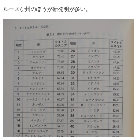
ルーズな州のほうが新発明が多い。