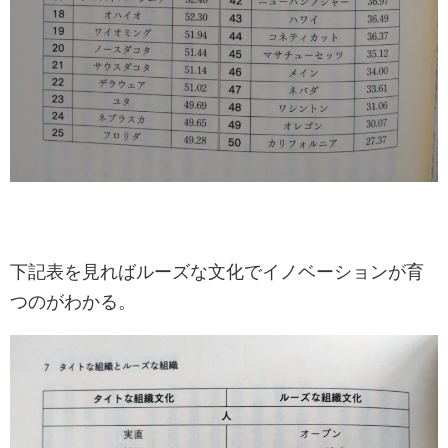
下記表を見ればルーズな文化でイノベーションが育
つのがわかる。