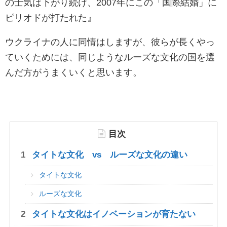
の士気は下がり続け、2007年にこの「国際結婚」に
ピリオドが打たれた』
ウクライナの人に同情はしますが、彼らが長くやっ
ていくためには、同じようなルーズな文化の国を選
んだ方がうまくいくと思います。
目次
タイトな文化 vs ルーズな文化の違い
タイトな文化
ルーズな文化
タイトな文化はイノベーションが育たない