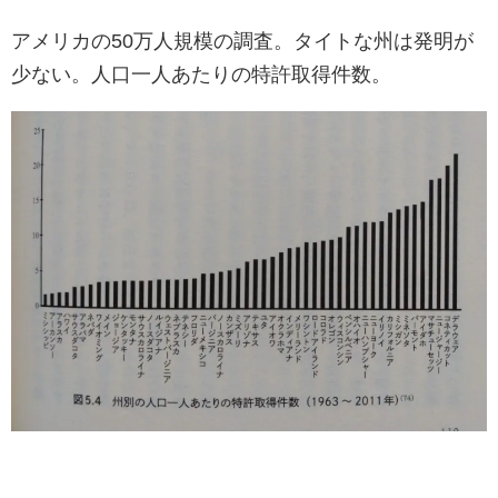
アメリカの50万人規模の調査。タイトな州は発明が
少ない。人口一人あたりの特許取得件数。