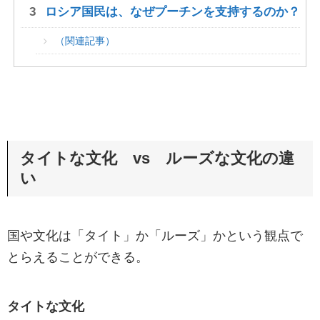
ロシア国民は、なぜプーチンを支持するのか？
（関連記事）
タイトな文化 vs ルーズな文化の違
い
国や文化は「タイト」か「ルーズ」かという観点で
とらえることができる。
タイトな文化