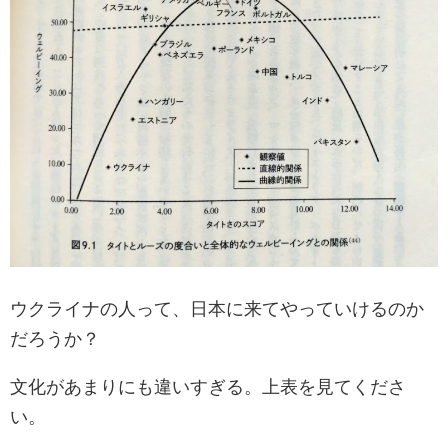
ウクライナの人って、日本に来てやっていけるのか
だろうか？
文化があまりにも違いすぎる。上表を見てくださ
い。