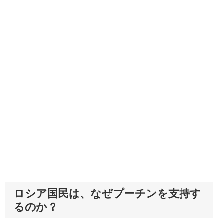
ロシア国民は、なぜプーチンを支持す
るのか？