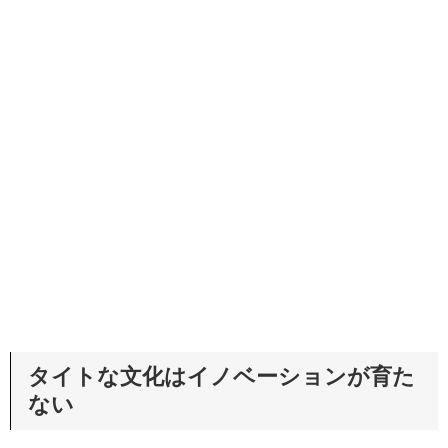
タイトな文化はイノベーションが育た
ない