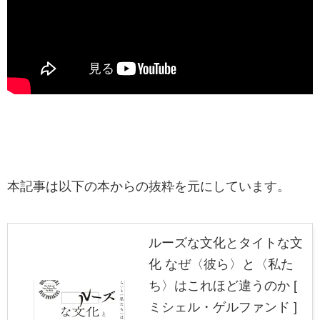
本記事は以下の本からの抜粋を元にしています。
ルーズな文化とタイトな文
化 なぜ〈彼ら〉と〈私た
ち〉はこれほど違うのか [
ミシェル・ゲルファンド ]