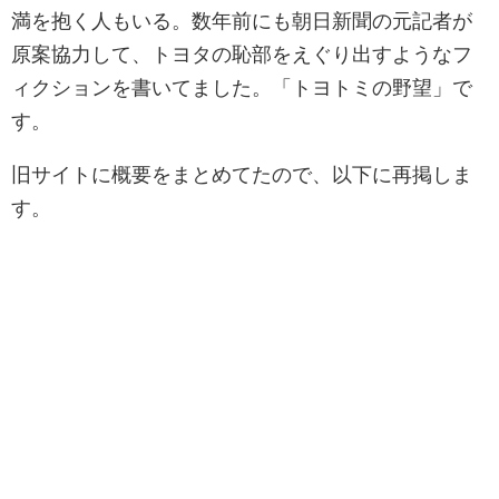
満を抱く人もいる。数年前にも朝日新聞の元記者が
原案協力して、トヨタの恥部をえぐり出すようなフ
ィクションを書いてました。「トヨトミの野望」で
す。
旧サイトに概要をまとめてたので、以下に再掲しま
す。