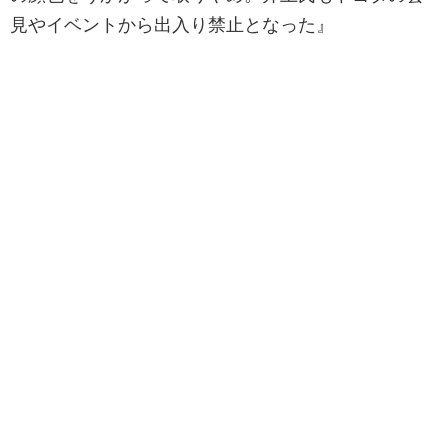
見やイベントから出入り禁止となった』