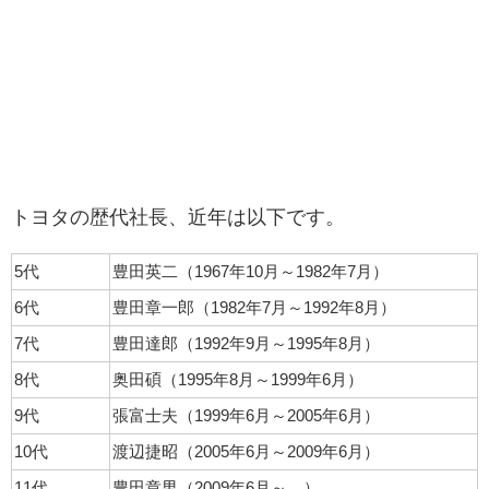
トヨタの歴代社長、近年は以下です。
5代
豊田英二（1967年10月～1982年7月）
6代
豊田章一郎（1982年7月～1992年8月）
7代
豊田達郎（1992年9月～1995年8月）
8代
奥田碩（1995年8月～1999年6月）
9代
張富士夫（1999年6月～2005年6月）
10代
渡辺捷昭（2005年6月～2009年6月）
11代
豊田章男（2009年6月～ ）