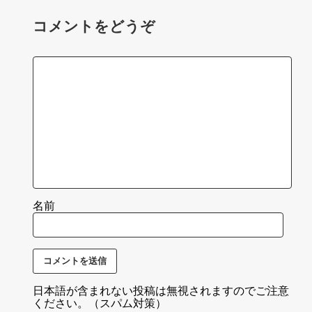
コメントをどうぞ
名前
日本語が含まれない投稿は無視されますのでご注意
ください。（スパム対策）