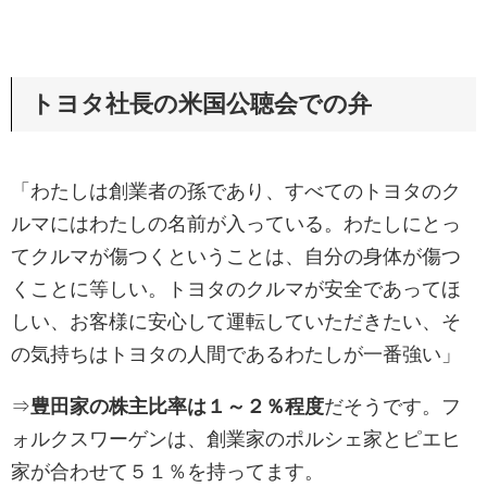
トヨタ社長の米国公聴会での弁
「わたしは創業者の孫であり、すべてのトヨタのク
ルマにはわたしの名前が入っている。わたしにとっ
てクルマが傷つくということは、自分の身体が傷つ
くことに等しい。トヨタのクルマが安全であってほ
しい、お客様に安心して運転していただきたい、そ
の気持ちはトヨタの人間であるわたしが一番強い」
⇒
豊田家の株主比率は１～２％程度
だそうです。フ
ォルクスワーゲンは、創業家のポルシェ家とピエヒ
家が合わせて５１％を持ってます。