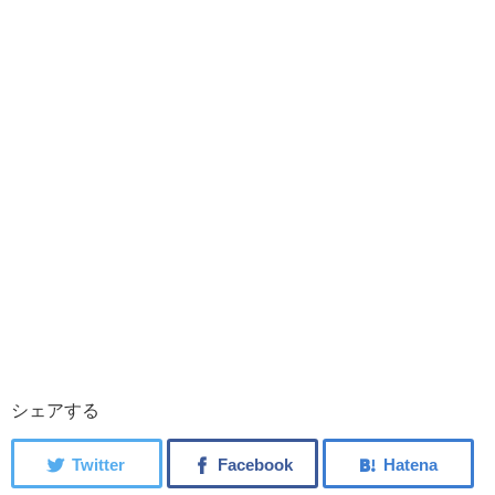
シェアする