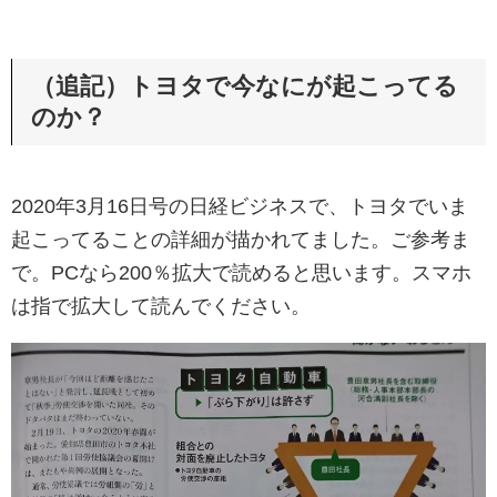
（追記）トヨタで今なにが起こってる
のか？
2020年3月16日号の日経ビジネスで、トヨタでいま
起こってることの詳細が描かれてました。ご参考ま
で。PCなら200％拡大で読めると思います。スマホ
は指で拡大して読んでください。