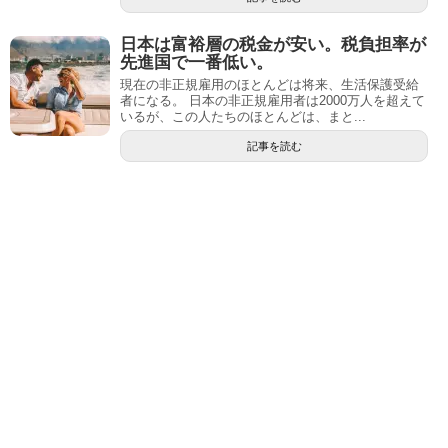
日本は富裕層の税金が安い。税負担率が
先進国で一番低い。
現在の非正規雇用のほとんどは将来、生活保護受給
者になる。 日本の非正規雇用者は2000万人を超えて
いるが、この人たちのほとんどは、まと...
記事を読む