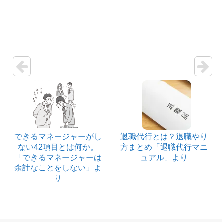
できるマネージャーがし
退職代行とは？退職やり
ない42項目とは何か。
方まとめ「退職代行マニ
「できるマネージャーは
ュアル」より
余計なことをしない」よ
り