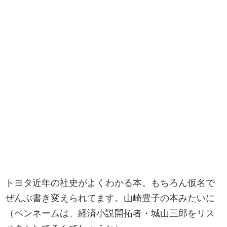
トヨタ近年の社史がよくわかる本。もちろん仮名で
ぜんぶ書き変えられてます。山崎豊子の本みたいに
（ペンネームは、経済小説開拓者・城山三郎をリス