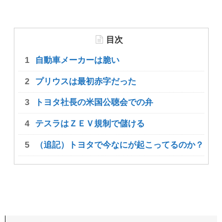
目次
自動車メーカーは脆い
プリウスは最初赤字だった
トヨタ社長の米国公聴会での弁
テスラはＺＥＶ規制で儲ける
（追記）トヨタで今なにが起こってるのか？