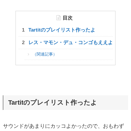
目次
Tartitのプレイリスト作ったよ
レス・マモン・デュ・コンゴもええよ
（関連記事）
Tartitのプレイリスト作ったよ
サウンドがあまりにカッコよかったので、おもわず