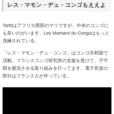
レス・マモン・デュ・コンゴもええよ
Tartitはアフリカ西部のマリですが、中央のコンゴに
も良いのがいます。Les Mamans du Congoはもっと
洗練されている。
「レス・マモン・デュ・コンゴ」はコンゴ共和国で
活動。フランスコンゴ研究所の支援を受けて、子守
唄を復活させる取り組みを行ってます。電子音楽の
部分はフランス人が作っている。