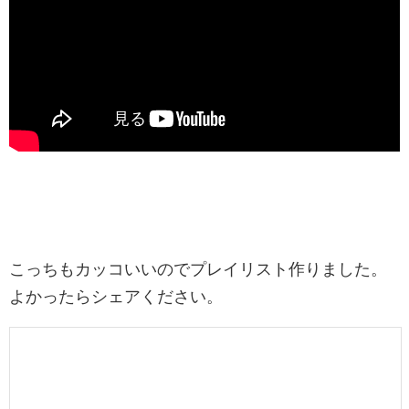
こっちもカッコいいのでプレイリスト作りました。
よかったらシェアください。