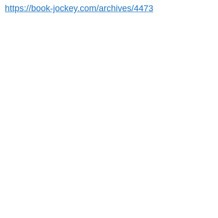
https://book-jockey.com/archives/4473