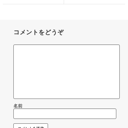
コメントをどうぞ
名前