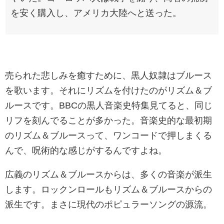
を安く購入し、アメリカ大陸へと送った。
売られた悲しみを癒すために、黒人奴隷はブルース
を歌います。それにリズムを付けたのがリズム＆ブ
ルースです。BBCの黒人音楽史特集見てると、同じ
リフを刻んでることが多かった。音楽史的な最初期
のリズム＆ブルースって、ワンコードで押しまくる
んで、呪術的な感じがするんですよね。
広義のリズム＆ブルースからは、多くの音楽が派生
します。ロックンロールもリズム＆ブルースからの
派生です。まさに現代のポピュラーソングの源流。