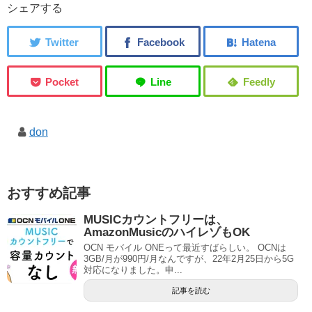
シェアする
don
おすすめ記事
MUSICカウントフリーは、
AmazonMusicのハイレゾもOK
OCN モバイル ONEって最近すばらしい。 OCNは
3GB/月が990円/月なんですが、22年2月25日から5G
対応になりました。申...
記事を読む