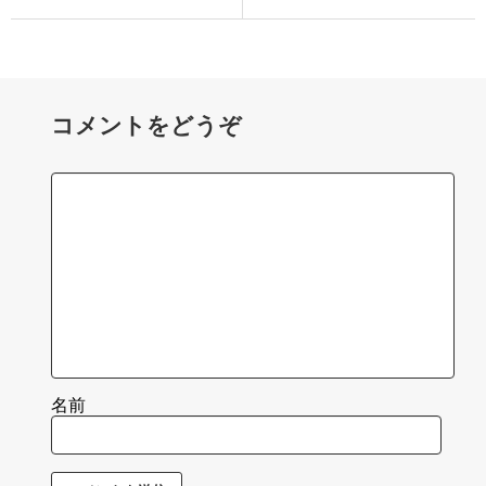
コメントをどうぞ
名前