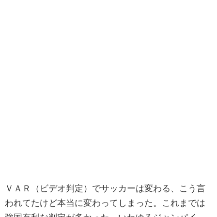
ＶＡＲ（ビデオ判定）でサッカーは変わる、こう言
われてたけど本当に変わってしまった。これまでは