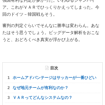
強国有利な判定が多かった。いわゆるジャンパイ
ア。これがＶＡＲでひっくりかえってしまった。今
回のドイツ－韓国戦もそう。
審判の判定ぐらいでそんなに勝率は変わらん。あな
たはそう思うでしょう。ビッグデータ解析をおこな
うと、おどろくべき真実が浮かび上がる。
目次
ホームアドバンテージはサッカーが一番ひどい
なぜ地元チームが有利なのか？
ＶＡＲってどんなシステムなの？