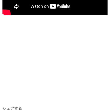
シェアする