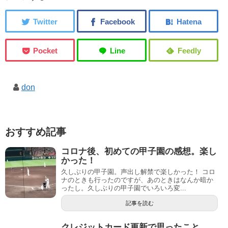
don
おすすめ記事
コロナ後、初めての甲子園の感想。楽し
かった！
久しぶりの甲子園。声出し解禁で楽しかった！ コロ
ナのときも行ったのですが、あのときはなんか暗か
ったし。久しぶりの甲子園でいろいろ変...
記事を読む
クレジットカード更新で思ったこと。