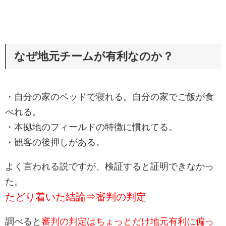
なぜ地元チームが有利なのか？
・自分の家のベッドで寝れる。自分の家でご飯が食
べれる。
・本拠地のフィールドの特徴に慣れてる。
・観客の後押しがある。
よく言われる説ですが、検証すると証明できなかっ
た。
たどり着いた結論⇒審判の判定
調べると
審判の判定はちょっとだけ地元有利に偏っ