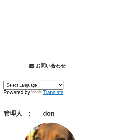
お問い合わせ
Powered by
Translate
管理人 : don