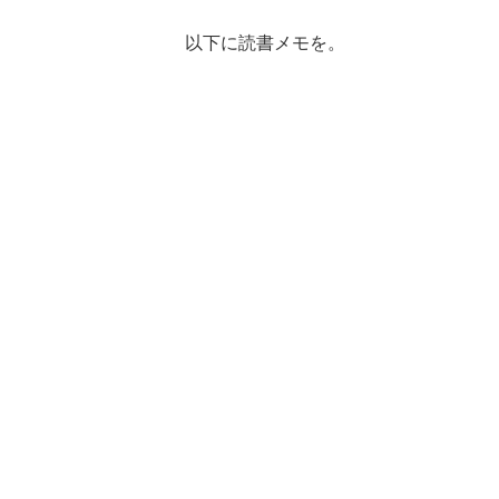
以下に読書メモを。