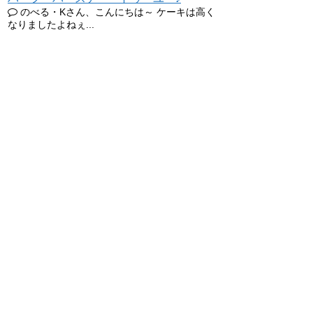
のべる・Kさん、こんにちは～ ケーキは高く
なりましたよねぇ...