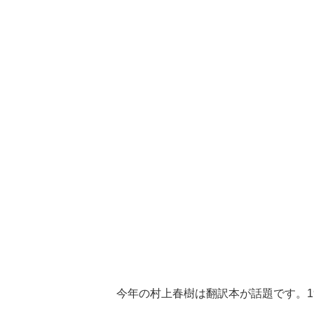
今年の村上春樹は翻訳本が話題です。1