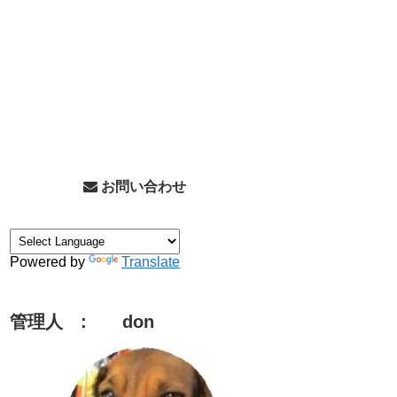
お問い合わせ
Powered by
Translate
管理人 : don