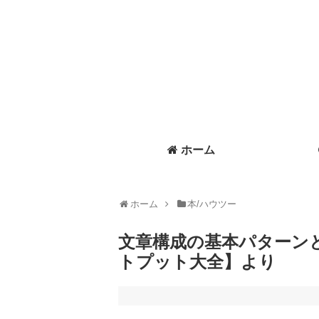
ホーム
ホーム
本/ハウツー
文章構成の基本パターン
トプット大全】より