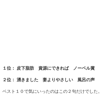
１位： 皮下脂肪 資源にできれば ノーベル賞
２位： 湧きました 妻よりやさしい 風呂の声
ベスト１０で気にいったのはこの２句だけでした。