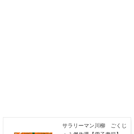
サラリーマン川柳 ごくじ