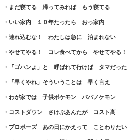
・まだ寝てる 帰ってみれば もう寝てる
・いい家内 １０年たったら おっ家内
・連れ込むな！ わたしは急に 泊まれない
・やせてやる！ コレ食べてから やせてやる！
・「ゴハンよ」と 呼ばれて行けば タマだった
・「早くやれ」そういうことは 早く言え
・わが家では 子供ポケモン パパノケモン
・コストダウン さけぶあんたが コスト高
・プロポーズ あの日にかえって ことわりたい