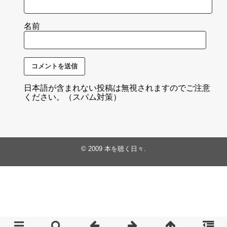
名前
日本語が含まれない投稿は無視されますのでご注意
ください。（スパム対策）
© 2009
本を聴く日々
.