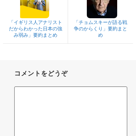
「イギリス人アナリスト
「チョムスキーが語る戦
だからわかった日本の強
争のからくり」要約まと
み弱み」要約まとめ
め
コメントをどうぞ