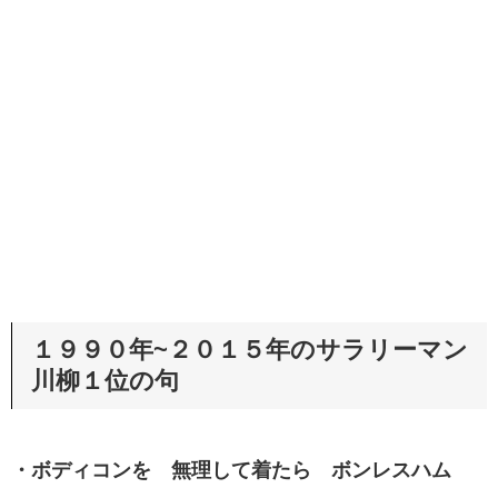
１９９０年~２０１５年のサラリーマン
川柳１位の句
・ボディコンを 無理して着たら ボンレスハム