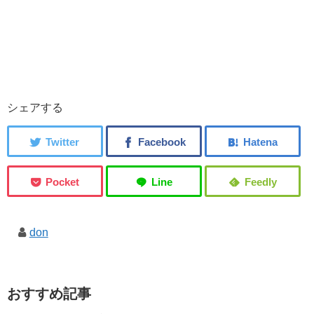
シェアする
don
おすすめ記事