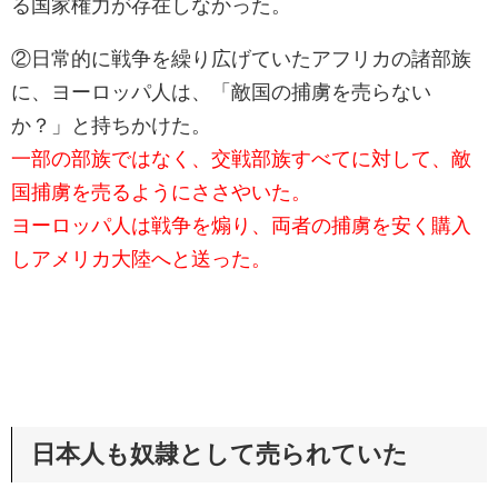
る国家権力が存在しなかった。
②日常的に戦争を繰り広げていたアフリカの諸部族
に、ヨーロッパ人は、「敵国の捕虜を売らない
か？」と持ちかけた。
一部の部族ではなく、交戦部族すべてに対して、敵
国捕虜を売るようにささやいた。
ヨーロッパ人は戦争を煽り、両者の捕虜を安く購入
しアメリカ大陸へと送った。
日本人も奴隷として売られていた