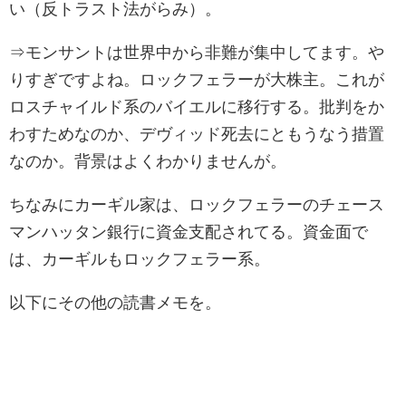
い（反トラスト法がらみ）。
⇒モンサントは世界中から非難が集中してます。や
りすぎですよね。ロックフェラーが大株主。これが
ロスチャイルド系のバイエルに移行する。批判をか
わすためなのか、デヴィッド死去にともうなう措置
なのか。背景はよくわかりませんが。
ちなみにカーギル家は、ロックフェラーのチェース
マンハッタン銀行に資金支配されてる。資金面で
は、カーギルもロックフェラー系。
以下にその他の読書メモを。