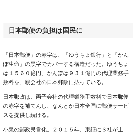
日本郵便の負担は国民に
「日本郵便」の赤字は、「ゆうちょ銀行」と「かん
ぽ生命」の黒字でカバーする構造だった。ゆうちょ
は１５６０億円、かんぽは９３１億円の代理業務手
数料を、親会社の日本郵政に払っている。
日本郵政は、両子会社の代理業務手数料で日本郵便
の赤字を補てんし、なんとか日本全国に郵便サービ
スを提供し続ける。
小泉の郵政民営化。２０１５年、東証に３社が上