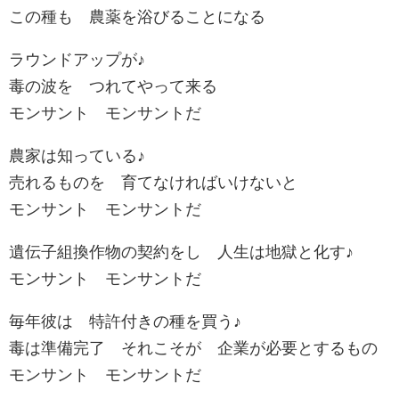
この種も 農薬を浴びることになる
ラウンドアップが♪
毒の波を つれてやって来る
モンサント モンサントだ
農家は知っている♪
売れるものを 育てなければいけないと
モンサント モンサントだ
遺伝子組換作物の契約をし 人生は地獄と化す♪
モンサント モンサントだ
毎年彼は 特許付きの種を買う♪
毒は準備完了 それこそが 企業が必要とするもの
モンサント モンサントだ