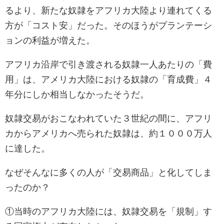
るより、新たな奴隷をアフリカ大陸より連れてくる
方が「コスト安」だった。そのほうがプランテーシ
ョンの利益が増えた。
アフリカ沿岸で引き渡される奴隷一人あたりの「費
用」は、アメリカ大陸における奴隷の「育成費」４
年分にしか相当しなかったそうだ。
奴隷交易がおこなわれていた３世紀の間に、アフリ
カからアメリカへ売られた奴隷は、約１０００万人
に達した。
なぜそんなに多くの人が「交易商品」と化してしま
ったのか？
①当時のアフリカ大陸には、奴隷交易を「規制」す