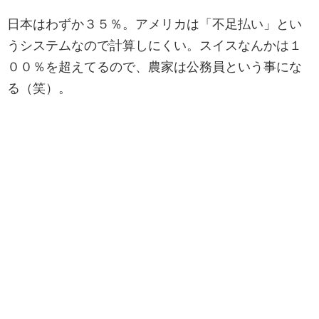
日本はわずか３５％。アメリカは「不足払い」とい
うシステムなので計算しにくい。スイスなんかは１
００％を超えてるので、農家は公務員という事にな
る（笑）。