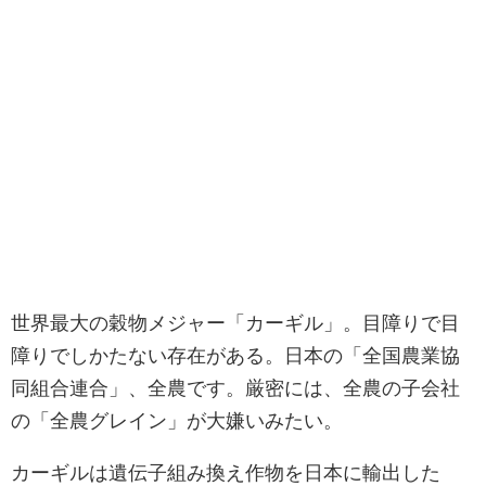
世界最大の穀物メジャー「カーギル」。目障りで目
障りでしかたない存在がある。日本の「全国農業協
同組合連合」、全農です。厳密には、全農の子会社
の「全農グレイン」が大嫌いみたい。
カーギルは遺伝子組み換え作物を日本に輸出した