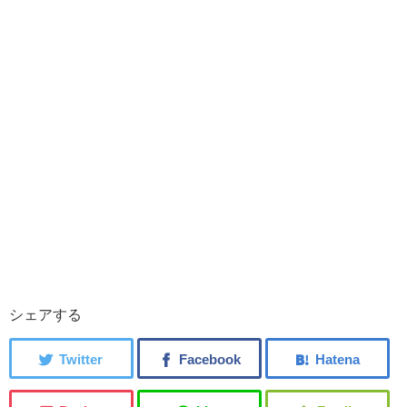
シェアする