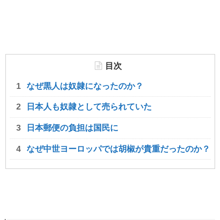
目次
なぜ黒人は奴隷になったのか？
日本人も奴隷として売られていた
日本郵便の負担は国民に
なぜ中世ヨーロッパでは胡椒が貴重だったのか？