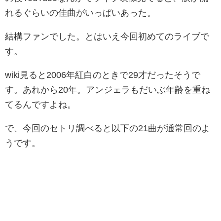
れるぐらいの佳曲がいっぱいあった。
結構ファンでした。とはいえ今回初めてのライブで
す。
wiki見ると2006年紅白のときで29才だったそうで
す。あれから20年。アンジェラもだいぶ年齢を重ね
てるんですよね。
で、今回のセトリ調べると以下の21曲が通常回のよ
うです。