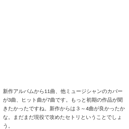
新作アルバムから11曲、他ミュージシャンのカバー
が3曲、ヒット曲が7曲です。もっと初期の作品が聞
きたかったですね。新作からは３～4曲が良かったか
な。まだまだ現役で攻めたセトリということでしょ
う。