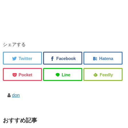
シェアする
don
おすすめ記事