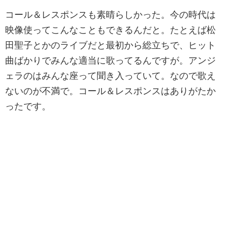
コール＆レスポンスも素晴らしかった。今の時代は
映像使ってこんなこともできるんだと。たとえば松
田聖子とかのライブだと最初から総立ちで、ヒット
曲ばかりでみんな適当に歌ってるんですが。アンジ
ェラのはみんな座って聞き入っていて。なので歌え
ないのが不満で。コール＆レスポンスはありがたか
ったです。