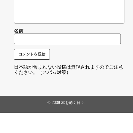
名前
日本語が含まれない投稿は無視されますのでご注意
ください。（スパム対策）
© 2009
本を聴く日々
.