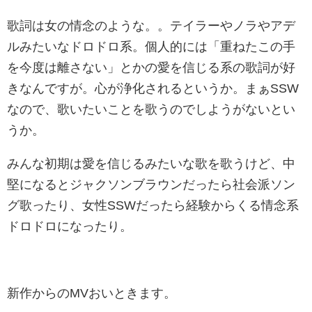
歌詞は女の情念のような。。テイラーやノラやアデ
ルみたいなドロドロ系。個人的には「重ねたこの手
を今度は離さない」とかの愛を信じる系の歌詞が好
きなんですが。心が浄化されるというか。まぁSSW
なので、歌いたいことを歌うのでしようがないとい
うか。
みんな初期は愛を信じるみたいな歌を歌うけど、中
堅になるとジャクソンブラウンだったら社会派ソン
グ歌ったり、女性SSWだったら経験からくる情念系
ドロドロになったり。
新作からのMVおいときます。