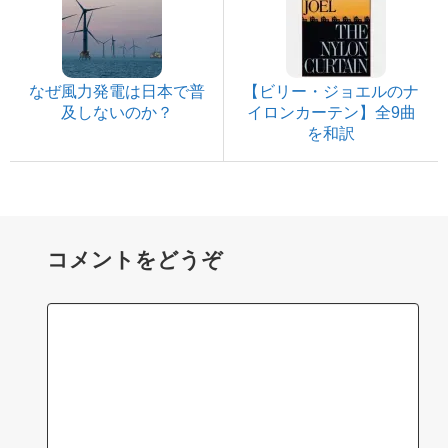
なぜ風力発電は日本で普
【ビリー・ジョエルのナ
及しないのか？
イロンカーテン】全9曲
を和訳
コメントをどうぞ