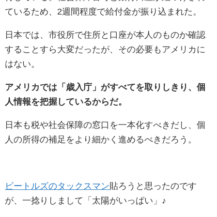
ているため、2週間程度で給付金が振り込まれた。
日本では、市役所で住所と口座が本人のものか確認
することすら大変だったが、その必要もアメリカに
はない。
アメリカでは「歳入庁」がすべてを取りしきり、個
人情報を把握しているからだ。
日本も税や社会保障の窓口を一本化すべきだし、個
人の所得の補足をより細かく進めるべきだろう。
ビートルズのタックスマン
貼ろうと思ったのです
が、一捻りしまして「太陽がいっぱい」♪