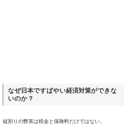
なぜ日本ですばやい経済対策ができな
いのか？
縦割りの弊害は税金と保険料だけではない。