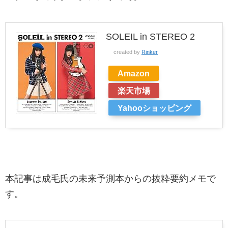
SOLEIL in STEREO 2
created by
Rinker
Amazon
楽天市場
Yahooショッピング
本記事は成毛氏の未来予測本からの抜粋要約メモで
す。