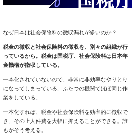
なぜ日本は社会保険料の徴収漏れが多いのか？
税金の徴収と社会保険料の徴収を、別々の組織が行
っているから。税金は国税庁、社会保険料は日本年
金機構が徴収している。
一本化されていないので、非常に非効率なやりとり
になってしまっている。ふたつの機関でほぼ同じ作
業をしている。
一本化すれば、税金や社会保険料を効率的に徴収で
き、その上人件費を大幅に抑えることができる。誰
もがそう考える。