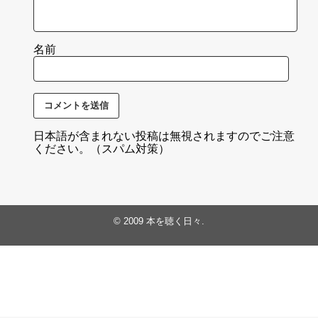
名前
日本語が含まれない投稿は無視されますのでご注意
ください。（スパム対策）
© 2009
本を聴く日々
.