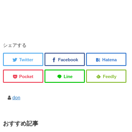
シェアする
don
おすすめ記事