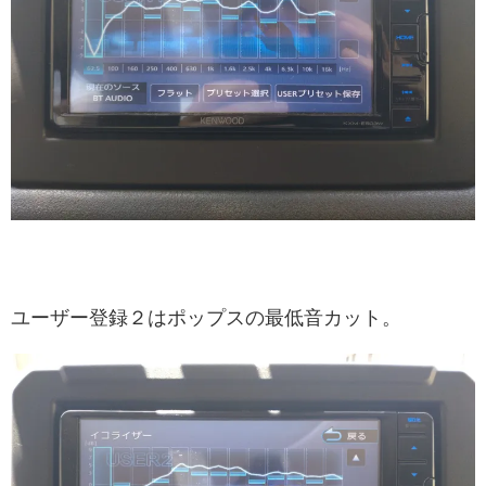
ユーザー登録２はポップスの最低音カット。