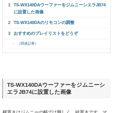
TS-WX140DAウーファーをジムニーシエラJB74
に設置した画像
TS-WX140DAのリモコンの調整
おすすめのプレイリストをどうぞ
（関連記事）
TS-WX140DAウーファーをジムニーシ
エラJB74に設置した画像
横置きはジムニーの幅では難しく、縦置きです。マ