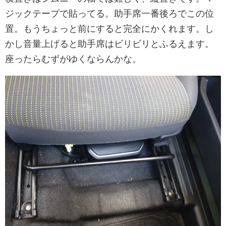
ジックテープで貼ってる。助手席一番後ろでこの位
置。もうちょっと前にすると完全にかくれます。し
かし音量上げると助手席はビリビリとふるえます。
座ったらむずがゆくならんかな。