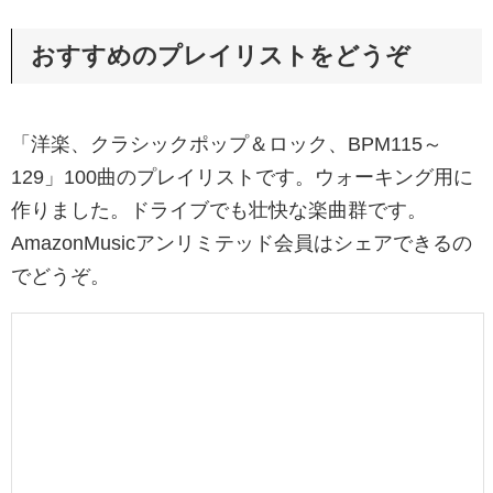
おすすめのプレイリストをどうぞ
「洋楽、クラシックポップ＆ロック、BPM115～
129」100曲のプレイリストです。ウォーキング用に
作りました。ドライブでも壮快な楽曲群です。
AmazonMusicアンリミテッド会員はシェアできるの
でどうぞ。