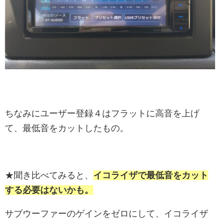
ちなみにユーザー登録４はフラットに高音を上げ
て、最低音をカットしたもの。
★聞き比べてみると、
イコライザで最低音をカット
する必要はないかも。
サブウーファーのゲインをゼロにして、イコライザ