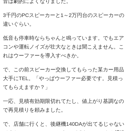
音は劇的によくなりました。
3千円のPCスピーカーと1～2万円台のスピーカーの
違いぐらい。
低音も停車時ならちゃんと鳴っています。でもエア
コンや運転ノイズが壮大なときは聞こえません。こ
れはウーファーを導入すべきか。
で、この前スピーカー交換してもらった某カー用品
大手にTEL。「やっぱウーファー必要です。見積っ
てもらえますか？」
一応、見積有効期限切れてたし、値上がり基調なの
で再見積りを頼みました。
で、店舗に行くと、後継機140DAが出てるじゃない