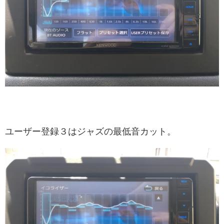
ユーザー登録３はジャズの最低音カット。