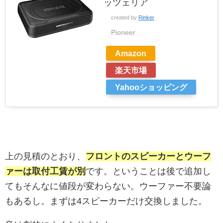
ッツェリア
created by
Rinker
Pioneer
Amazon
楽天市場
Yahooショッピング
上の見積のとおり、
フロントのスピーカーとウーフ
ァーは取付工賃が別
です。ということは後で追加し
てもそんなに値段が変わらない。ウーファー不要論
もあるし。まずは4スピーカーだけ交換しました。