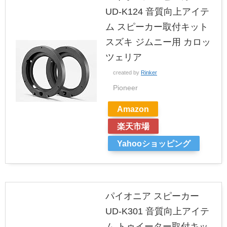
UD-K124 音質向上アイテ
ム スピーカー取付キット
スズキ ジムニー用 カロッ
ツェリア
created by
Rinker
Pioneer
Amazon
楽天市場
Yahooショッピング
パイオニア スピーカー
UD-K301 音質向上アイテ
ム トゥイーター取付キッ