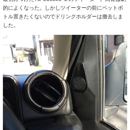
的によくなった。しかしツイーターの前にペットボ
トル置きたくないのでドリンクホルダーは撤去しま
した。