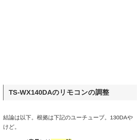
TS-WX140DAのリモコンの調整
結論は以下。根拠は下記のユーチューブ。130DAや
けど。