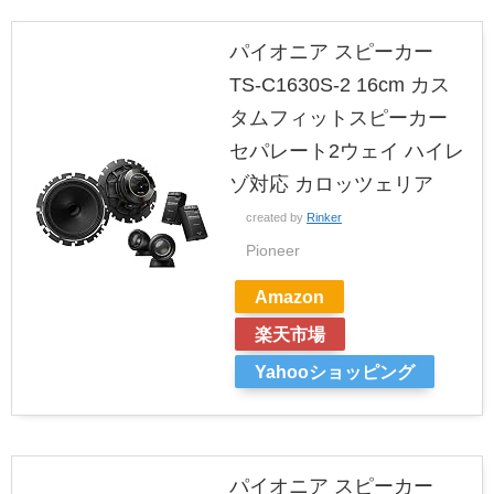
パイオニア スピーカー
TS-C1630S-2 16cm カス
タムフィットスピーカー
セパレート2ウェイ ハイレ
ゾ対応 カロッツェリア
created by
Rinker
Pioneer
Amazon
楽天市場
Yahooショッピング
パイオニア スピーカー