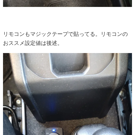
リモコンもマジックテープで貼ってる。リモコンの
おススメ設定値は後述。