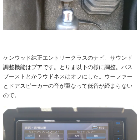
ケンウッド純正エントリークラスのナビ。サウンド
調整機能はプアです。とりま以下の様に調整。バス
ブーストとかラウドネスはオフにした。ウーファー
とドアスピーカーの音が重なって低音が締まらない
ので。