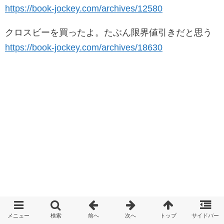
https://book-jockey.com/archives/12580
クロスビーを買ったよ。たぶん限界値引きだと思う
https://book-jockey.com/archives/18630