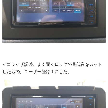
イコライザ調整。よく聞くロックの最低音をカット
したもの。ユーザー登録１にした。