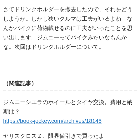
さてドリンクホルダーを撤去したので、それをどう
しようか。しかし狭いクルマは工夫がいるよね。な
んかバイクに荷物載せるのに工夫がいったことを思
い出します。ジムニーってバイクみたいなもんか
な。次回はドリンクホルダーについて。
（関連記事）
ジムニーシエラのホイールとタイヤ交換。費用と納
期は？
https://book-jockey.com/archives/18145
ヤリスクロスＺ、限界値引きで買ったよ