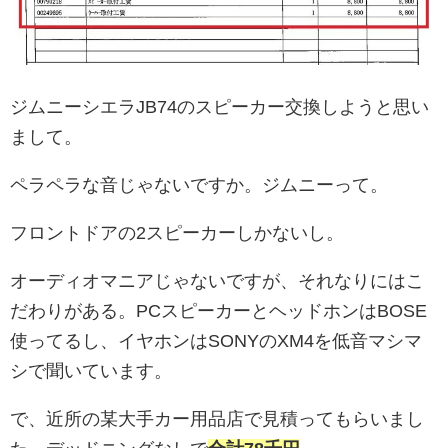
ジムニーシエラJB74のスピーカー交換しようと思い
まして。
ペラペラな音じゃないですか。ジムニーって。
フロントドアの2スピーカーしかないし。
オーディオマニアじゃないですが、それなりにはこ
だわりがある。PCスピーカーとヘッドホンはBOSE
使ってるし、イヤホンはSONYのXM4を低音マシマ
シで聞いています。
で、近所の某大手カー用品店で見積ってもらいまし