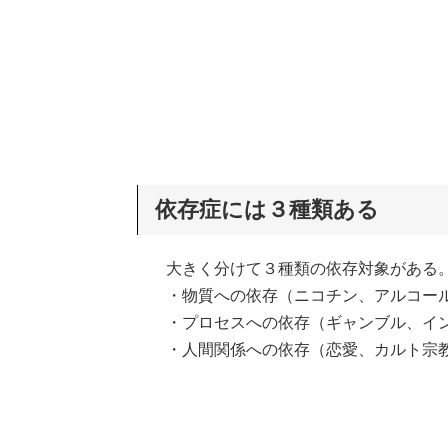
依存症には３種類ある
大きく分けて３種類の依存対象がある
・物質への依存（ニコチン、アルコー
・プロセスへの依存（ギャンブル、イ
・人間関係への依存（恋愛、カルト宗