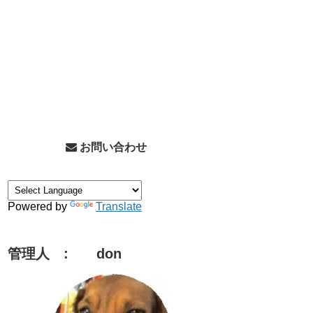
お問い合わせ
Powered by
Translate
管理人 : don