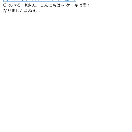
のべる・Kさん、こんにちは～ ケーキは高く
なりましたよねぇ...