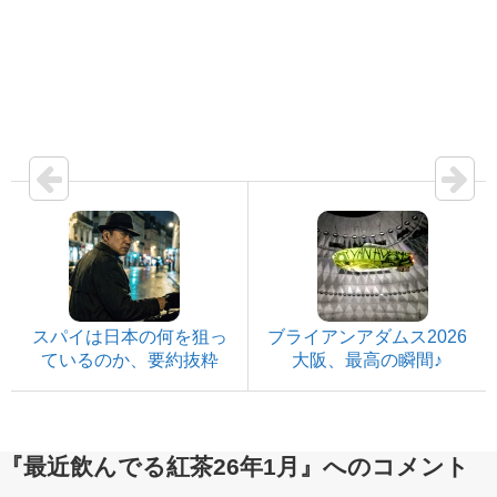
スパイは日本の何を狙っ
ブライアンアダムス2026
ているのか、要約抜粋
大阪、最高の瞬間♪
『最近飲んでる紅茶26年1月』へのコメント