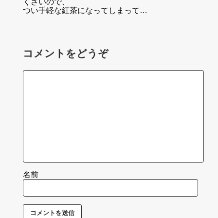
くさいので、
つい手軽な紅茶になってしまって…
コメントをどうぞ
名前