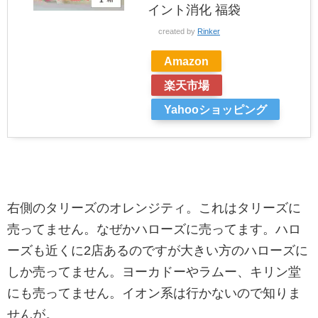
イント消化 福袋
created by
Rinker
Amazon
楽天市場
Yahooショッピング
右側のタリーズのオレンジティ。これはタリーズに
売ってません。なぜかハローズに売ってます。ハロ
ーズも近くに2店あるのですが大きい方のハローズに
しか売ってません。ヨーカドーやラムー、キリン堂
にも売ってません。イオン系は行かないので知りま
せんが。