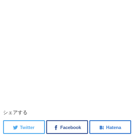
シェアする