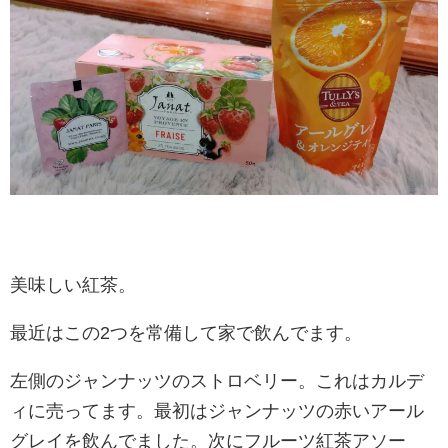
美味しい紅茶。
最近はこの2つを常備して家で飲んでます。
左側のジャンナッツのストロベリー。これはカルデ
ィに売ってます。最初はジャンナッツの赤いアール
グレイを飲んでました。次にフルーツ紅茶アソー