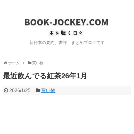
新刊本の要約、書評、まとめブログです
ホーム
買い物
最近飲んでる紅茶26年1月
2026/1/25
買い物