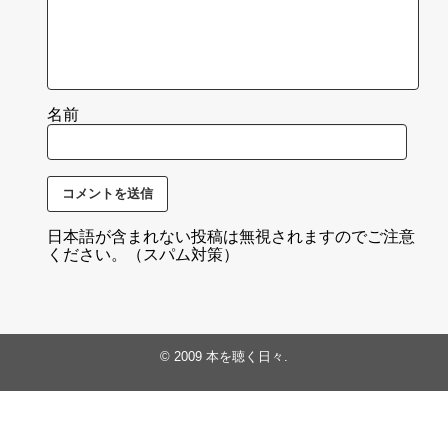
名前
日本語が含まれない投稿は無視されますのでご注意
ください。（スパム対策）
© 2009
本を聴く日々
.