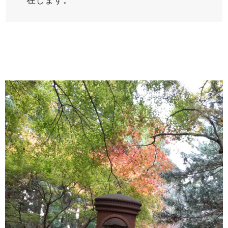
在します。