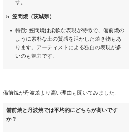
す。
5.
笠間焼（茨城県）
特徴: 笠間焼は柔軟な表現が特徴で、備前焼の
ように素朴な土の質感を活かした焼き物もあ
ります。アーティストによる独自の表現が多
いのも魅力です。
備前焼が丹波焼より高い理由も聞いてみました。
備前焼と丹波焼では平均的にどちらが高いです
か？