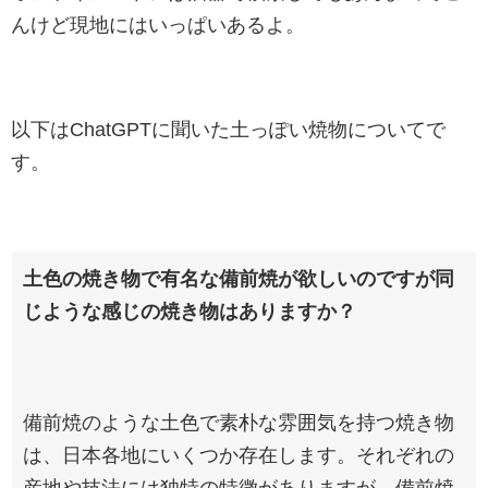
んけど現地にはいっぱいあるよ。
以下はChatGPTに聞いた土っぽい焼物についてで
す。
土色の焼き物で有名な備前焼が欲しいのですが同
じような感じの焼き物はありますか？
ChatGPT:
備前焼のような土色で素朴な雰囲気を持つ焼き物
は、日本各地にいくつか存在します。それぞれの