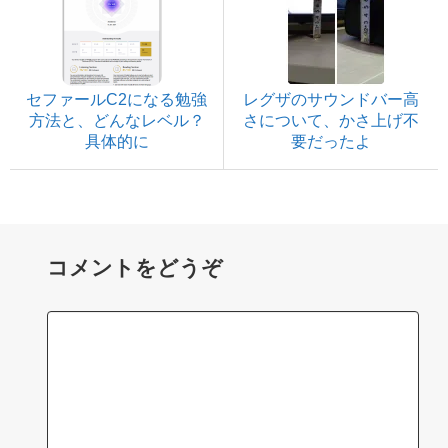
セファールC2になる勉強
レグザのサウンドバー高
方法と、どんなレベル？
さについて、かさ上げ不
具体的に
要だったよ
コメントをどうぞ