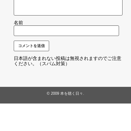
名前
日本語が含まれない投稿は無視されますのでご注意
ください。（スパム対策）
© 2009
本を聴く日々
.