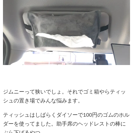
ジムニーって狭いでしょ。それでゴミ箱やらティッ
シュの置き場でみんな悩みます。
ティッシュはしばらくダイソーで100円のゴムのホル
ダーを使ってました。助手席のヘッドレストの棒に
ぶら下げるやつ。