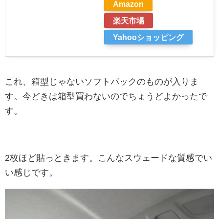
Amazon
楽天市場
Yahooショッピング
これ、箱型じゃないソフトパックのものが入りま
す。今どきは箱型買わないのでちょうどよかったで
す。
2枚ほど貼っときます。こんなスウェードな質感でい
い感じです。