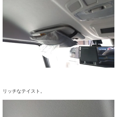
リッチなテイスト。