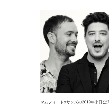
マムフォード&サンズの2019年来日公