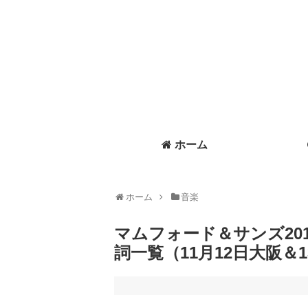
ホーム
ホーム
音楽
マムフォード＆サンズ20
詞一覧（11月12日大阪＆