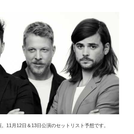
演。11月12日＆13日公演のセットリスト予想です。