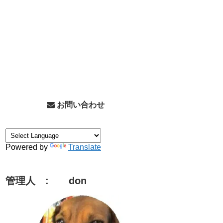
お問い合わせ
Powered by
Translate
管理人 : don