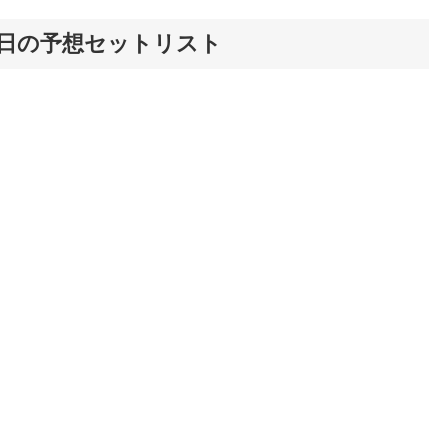
19年来日の予想セットリスト