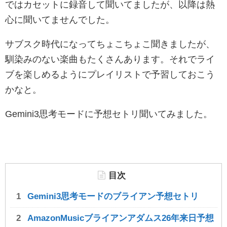
ではカセットに録音して聞いてましたが、以降は熱
心に聞いてませんでした。
サブスク時代になってちょこちょこ聞きましたが、
馴染みのない楽曲もたくさんあります。それでライ
ブを楽しめるようにプレイリストで予習しておこう
かなと。
Gemini3思考モードに予想セトリ聞いてみました。
目次
Gemini3思考モードのブライアン予想セトリ
AmazonMusicブライアンアダムス26年来日予想