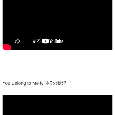
You Belong to Meも同様の状況