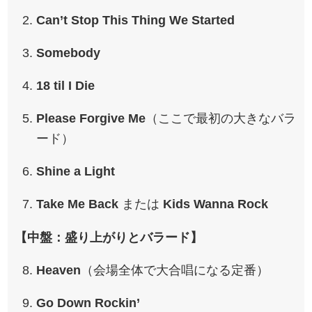
Can’t Stop This Thing We Started
Somebody
18 til I Die
Please Forgive Me
（ここで最初の大きなバラ
ード）
Shine a Light
Take Me Back
または
Kids Wanna Rock
【中盤：盛り上がりとバラード】
Heaven
（会場全体で大合唱になる定番）
Go Down Rockin’