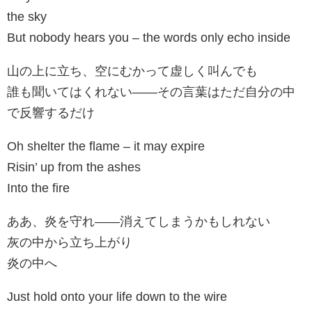
the sky
But nobody hears you – the words only echo inside
山の上に立ち、空にむかって虚しく叫んでも
誰も聞いてはくれない――その言葉はただ自分の中
で反響するだけ
Oh shelter the flame – it may expire
Risin’ up from the ashes
Into the fire
ああ、炎を守れ――消えてしまうかもしれない
灰の中から立ち上がり
炎の中へ
Just hold onto your life down to the wire