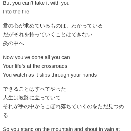
But you can’t take it with you
Into the fire
君の心が求めているものは、わかっている
だがそれを持っていくことはできない
炎の中へ
Now you’ve done all you can
Your life’s at the crossroads
You watch as it slips through your hands
できることはすべてやった
人生は岐路に立っていて
それが手の中からこぼれ落ちていくのをただ見つめ
る
So you stand on the mountain and shout in vain at