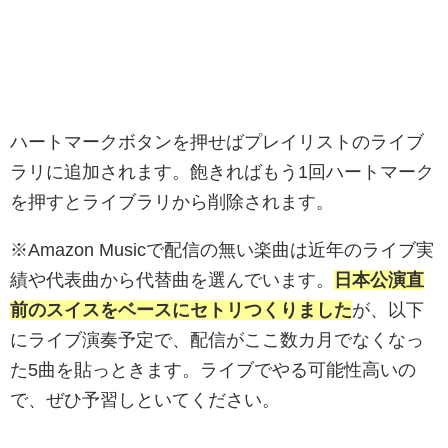
ハートマークボタンを押せばプレイリストのライブ
ラリに追加されます。飽きればもう1回ハートマーク
を押すとライブラリから削除されます。
※Amazon Musicで配信の無い楽曲は近年のライブ実
績や代表曲から代替曲を選んでいます。
日本公演直
前のスイスをベースにセトリつくりました
が、以下
にライブ演奏予定で、配信がここ数カ月でなくなっ
た5曲を貼っときます。ライブでやる可能性高いの
で、ぜひ予習しといてください。