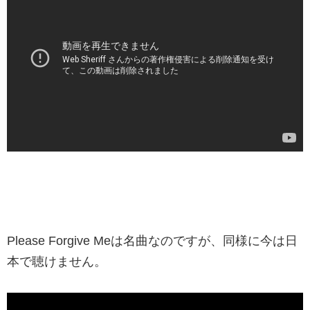
Please Forgive Meは名曲なのですが、同様に今は日
本で聴けません。