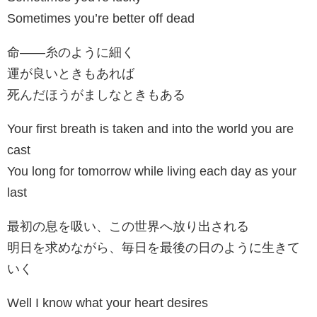
Sometimes you’re better off dead
命――糸のように細く
運が良いときもあれば
死んだほうがましなときもある
Your first breath is taken and into the world you are
cast
You long for tomorrow while living each day as your
last
最初の息を吸い、この世界へ放り出される
明日を求めながら、毎日を最後の日のように生きて
いく
Well I know what your heart desires