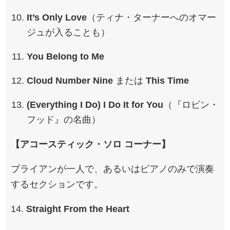
It’s Only Love
（ティナ・ターナーへのオマー
ジュが入ることも）
You Belong to Me
Cloud Number Nine
または
This Time
(Everything I Do) I Do It for You
（『ロビン・
フッド』の名曲）
【アコースティック・ソロ コーナー】
ブライアンが一人で、あるいはピアノのみで演奏
するセクションです。
14.
Straight From the Heart