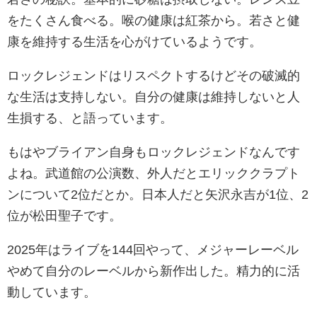
をたくさん食べる。喉の健康は紅茶から。若さと健
康を維持する生活を心がけているようです。
ロックレジェンドはリスペクトするけどその破滅的
な生活は支持しない。自分の健康は維持しないと人
生損する、と語っています。
もはやブライアン自身もロックレジェンドなんです
よね。武道館の公演数、外人だとエリッククラプト
ンについて2位だとか。日本人だと矢沢永吉が1位、2
位が松田聖子です。
2025年はライブを144回やって、メジャーレーベル
やめて自分のレーベルから新作出した。精力的に活
動しています。