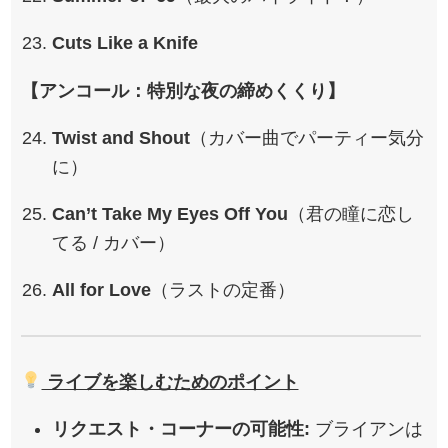
Cuts Like a Knife
【アンコール：特別な夜の締めくくり】
Twist and Shout
（カバー曲でパーティー気分
に）
Can’t Take My Eyes Off You
（君の瞳に恋し
てる / カバー）
All for Love
（ラストの定番）
ライブを楽しむためのポイント
リクエスト・コーナーの可能性:
ブライアンは