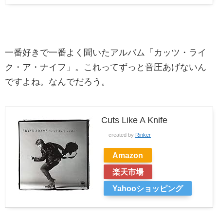
一番好きで一番よく聞いたアルバム「カッツ・ライ
ク・ア・ナイフ」。これってずっと音圧あげないん
ですよね。なんでだろう。
Cuts Like A Knife
created by
Rinker
Amazon
楽天市場
Yahooショッピング