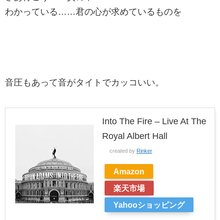
わかっている……君の心が求めているものを
音圧もあって音がタイトでカッコいい。
Into The Fire – Live At The
Royal Albert Hall
created by
Rinker
Amazon
楽天市場
Yahooショッピング