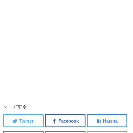
シェアする