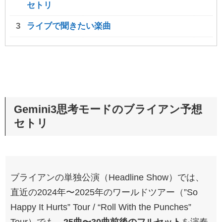
セトリ
ライブで聞きたい楽曲
Gemini3思考モードのブライアン予想
セトリ
ブライアンの単独公演（Headline Show）では、
直近の2024年〜2025年のワールドツアー（”So
Happy It Hurts” Tour / “Roll With the Punches”
Tour）でも、
25曲〜30曲前後のフルセット
を演奏