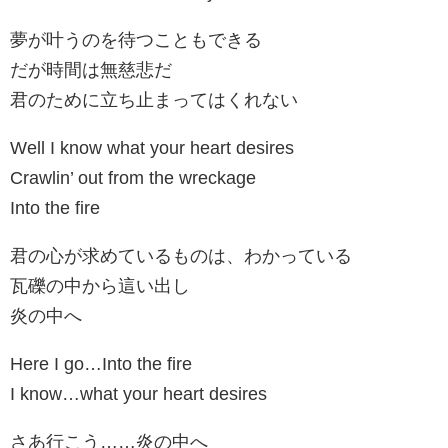
夢が叶うのを待つこともできる
だが時間は無慈悲だ
君のために立ち止まってはくれない
Well I know what your heart desires
Crawlin’ out from the wreckage
Into the fire
君の心が求めているものは、わかっている
瓦礫の中から這い出し
炎の中へ
Here I go…Into the fire
I know…what your heart desires
さあ行こう……炎の中へ