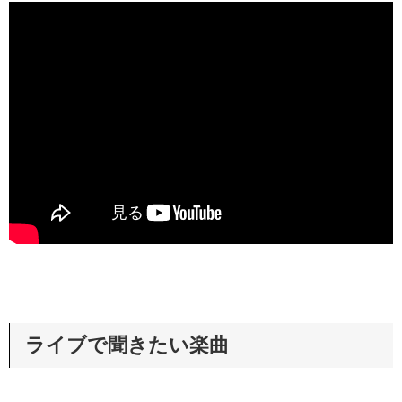
ライブで聞きたい楽曲