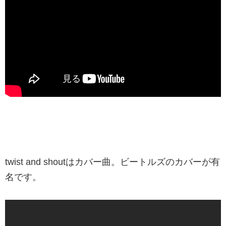
twist and shoutはカバー曲。ビートルズのカバーが有
名です。