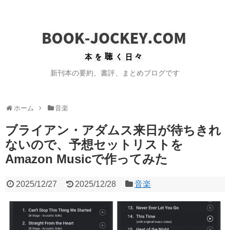
新刊本の要約、書評、まとめブログです
ホーム
音楽
ブライアン・アダムス来日が待ちきれ
ないので、予想セットリストを
Amazon Musicで作ってみた
2025/12/27
2025/12/28
音楽