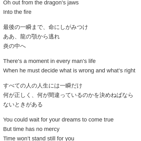
Oh out from the dragon’s jaws
Into the fire
最後の一瞬まで、命にしがみつけ
ああ、龍の顎から逃れ
炎の中へ
There’s a moment in every man’s life
When he must decide what is wrong and what’s right
すべての人の人生には一瞬だけ
何が正しく、何が間違っているのかを決めねばなら
ないときがある
You could wait for your dreams to come true
But time has no mercy
Time won’t stand still for you