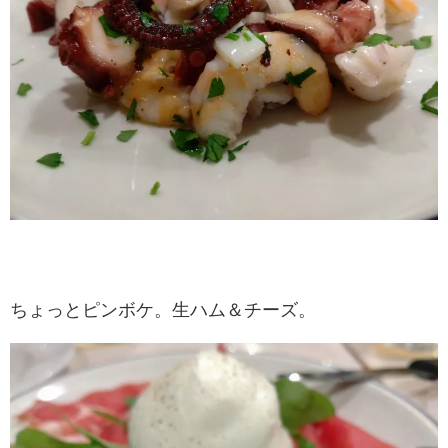
ちょっとピンボケ。生ハム＆チーズ。