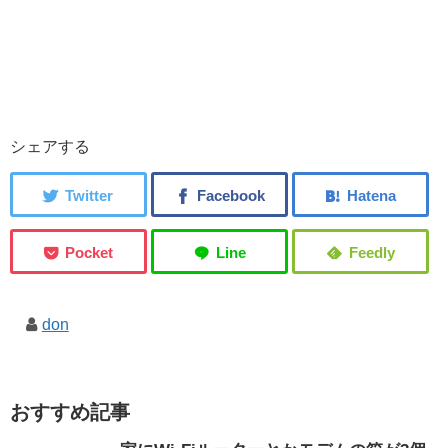
シェアする
don
おすすめ記事