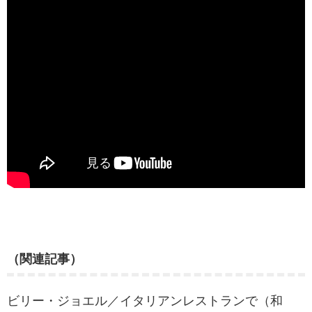
（関連記事）
ビリー・ジョエル／イタリアンレストランで（和