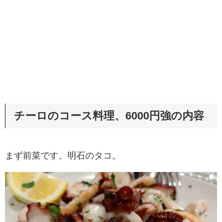
チーロのコース料理、6000円強の内容
まず前菜です。明石のタコ。