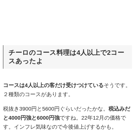
チーロのコース料理は4人以上で2コー
スあったよ
コースは4人以上の客だけ受けつけている
そうです。
２種類のコースがあります。
税抜き3900円と5600円ぐらいだったかな。
税込みだ
と4000円強と6000円強
ですね。22年12月の価格で
す。インフレ気味なので今後値上げするかも。