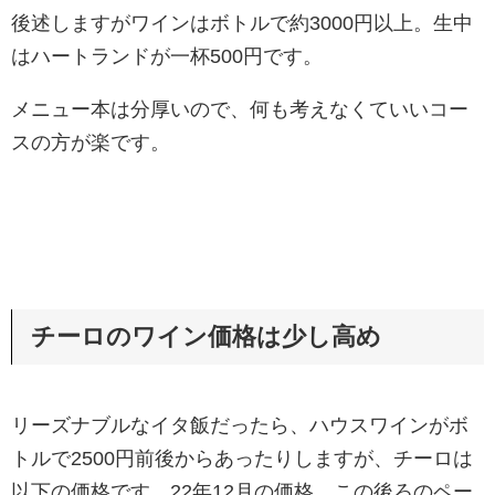
後述しますがワインはボトルで約3000円以上。生中
はハートランドが一杯500円です。
メニュー本は分厚いので、何も考えなくていいコー
スの方が楽です。
チーロのワイン価格は少し高め
リーズナブルなイタ飯だったら、ハウスワインがボ
トルで2500円前後からあったりしますが、チーロは
以下の価格です。22年12月の価格。この後ろのペー