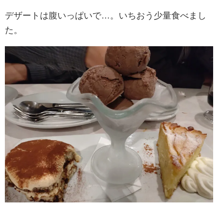
デザートは腹いっぱいで…。いちおう少量食べまし
た。