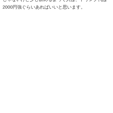
2000円強ぐらいあればいいと思います。