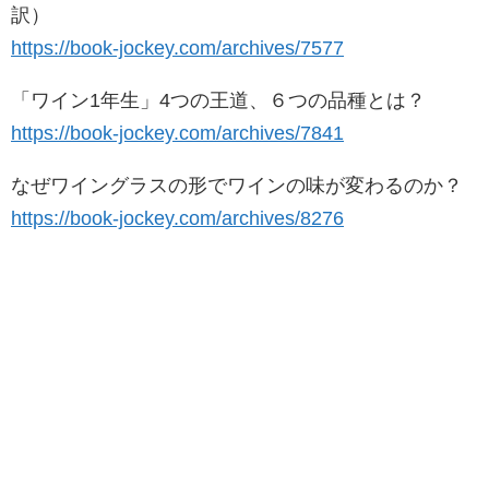
訳）
https://book-jockey.com/archives/7577
「ワイン1年生」4つの王道、６つの品種とは？
https://book-jockey.com/archives/7841
なぜワイングラスの形でワインの味が変わるのか？
https://book-jockey.com/archives/8276