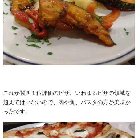
これが関西１位評価のピザ。いわゆるピザの領域を
超えてはいないので、肉や魚、パスタの方が美味か
ったです。