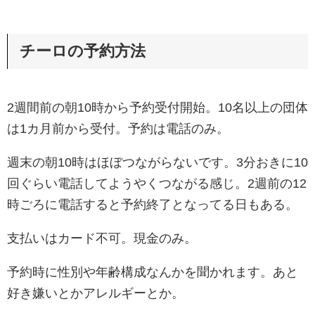
チーロの予約方法
2週間前の朝10時から予約受付開始。10名以上の団体
は1カ月前から受付。予約は電話のみ。
週末の朝10時はほぼつながらないです。3分おきに10
回ぐらい電話してようやくつながる感じ。2週前の12
時ごろに電話すると予約終了となってる日もある。
支払いはカード不可。現金のみ。
予約時に性別や年齢構成なんかを聞かれます。あと
好き嫌いとかアレルギーとか。