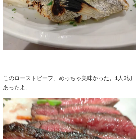
このローストビーフ、めっちゃ美味かった。1人3切
あったよ。