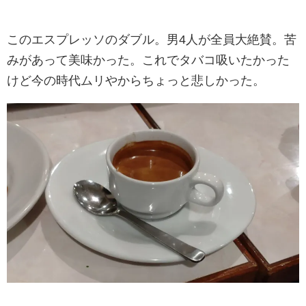
このエスプレッソのダブル。男4人が全員大絶賛。苦
みがあって美味かった。これでタバコ吸いたかった
けど今の時代ムリやからちょっと悲しかった。