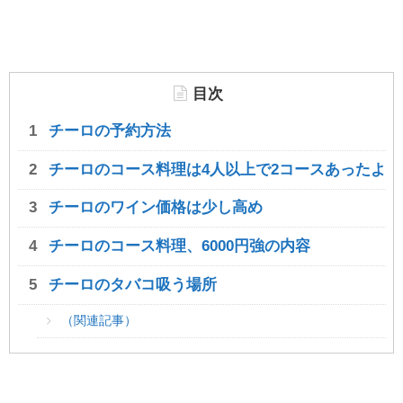
目次
チーロの予約方法
チーロのコース料理は4人以上で2コースあったよ
チーロのワイン価格は少し高め
チーロのコース料理、6000円強の内容
チーロのタバコ吸う場所
（関連記事）