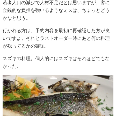
若者人口の減少で人材不足だとは思いますが、客に
金銭的な負担を強いるようなミスは、ちょっとどう
かなと思う。
行かれる方は、予約内容を最初に再確認した方が良
いですよ。それとラストオーダー時にあと何の料理
が残ってるかの確認。
スズキの料理。個人的にはスズキはそれほどでもな
かった。