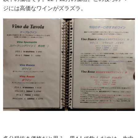
ジには高価なワインがズラズラ。