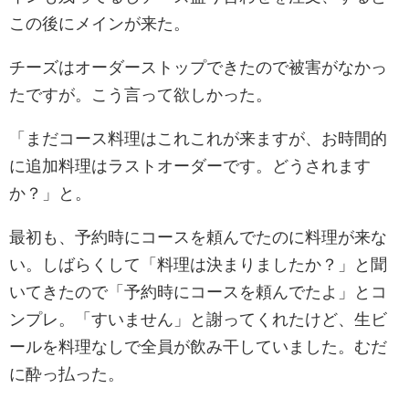
この後にメインが来た。
チーズはオーダーストップできたので被害がなかっ
たですが。こう言って欲しかった。
「まだコース料理はこれこれが来ますが、お時間的
に追加料理はラストオーダーです。どうされます
か？」と。
最初も、予約時にコースを頼んでたのに料理が来な
い。しばらくして「料理は決まりましたか？」と聞
いてきたので「予約時にコースを頼んでたよ」とコ
ンプレ。「すいません」と謝ってくれたけど、生ビ
ールを料理なしで全員が飲み干していました。むだ
に酔っ払った。