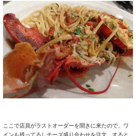
ここで店員がラストオーダーを聞きに来たので、ワ
インも残ってるしチーズ盛り合わせを注文、すると