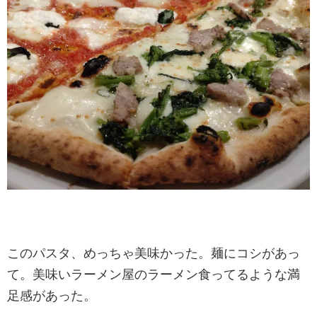
このパスタ、めっちゃ美味かった。麺にコシがあっ
て。美味いラーメン屋のラーメン食ってるような満
足感があった。