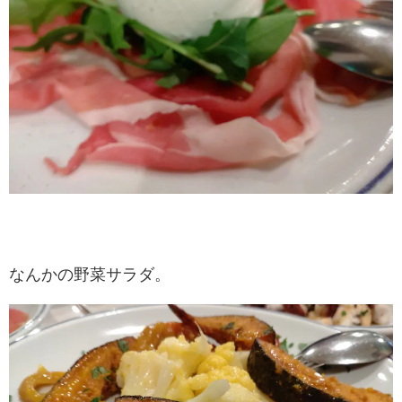
なんかの野菜サラダ。