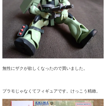
無性にザクが欲しくなったので買いました。
プラモじゃなくてフィギュアです。けっこう精緻。