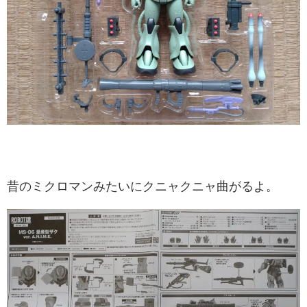
昔のミクロマンみたいにクニャクニャ曲がるよ。