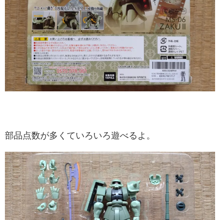
部品点数が多くていろいろ遊べるよ。