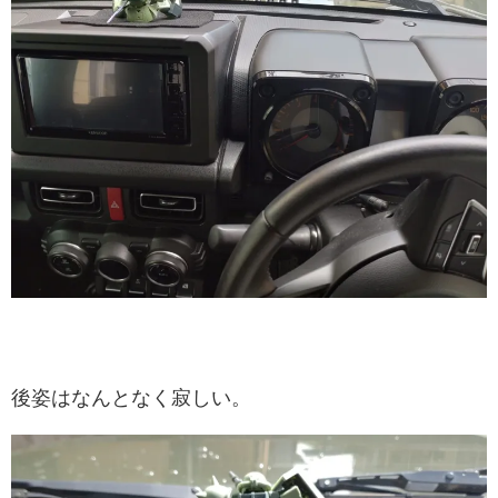
後姿はなんとなく寂しい。