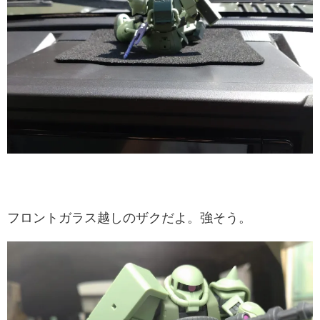
フロントガラス越しのザクだよ。強そう。