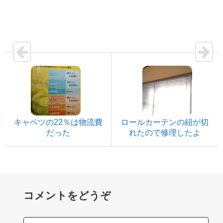
キャベツの22％は物流費
ロールカーテンの紐が切
だった
れたので修理したよ
コメントをどうぞ