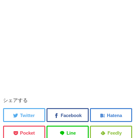
シェアする