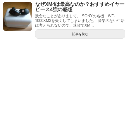
なぜXM4は最高なのか？おすすめイヤー
ピース4強の感想
残念なことがありまして。 SONYの名機、WF-
1000XM3を失くしてしまいました。 音楽のない生活
は考えられないので、速攻でXM...
記事を読む