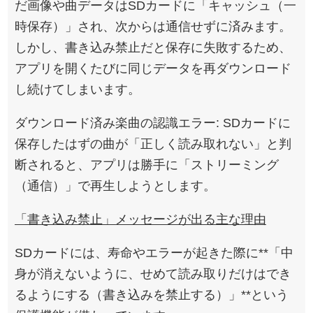
だ画像や曲データはSDカードに「キャッシュ（一
時保存）」され、次からは通信せずに済みます。
しかし、書き込み禁止だと保存に失敗するため、
アプリを開くたびに同じデータを再ダウンロード
し続けてしまいます。
ダウンロード済み楽曲の認識エラー: SDカードに
保存したはずの曲が「正しく読み取れない」と判
断されると、アプリは勝手に「ストリーミング
（通信）」で再生しようとします。
「書き込み禁止」メッセージが出る主な理由
SDカードには、寿命やエラーが起きた際に**「中
身が消えないように、せめて読み取りだけはでき
るようにする（書き込みを禁止する）」**という