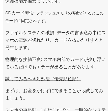
保護機能が備わっています。
SDカード寿命:
フラッシュメモリの寿命がくるとこの
モードに固定されます。
ファイルシステムの破損: データの書き込み中にス
マホの電源が切れたり、カードを抜いたりすると
発生します。
物理的な接触不良: スマホ内部でカードが少し浮い
ているだけでもエラーが出ることがあります。
試してみるべき対処法（優先順位順）
まずは、お金をかけずにできることから試してみ
ましょう。
スマホの再起動: まずはこれです。一時的なシステ