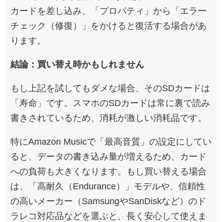
カードを差し込み、「プロパティ」から「エラー
チェック（修復）」をかけると復活する場合があ
ります。
結論：買い替え時かもしれません
もし上記を試してもダメな場合、そのSDカードは
「寿命」です。スマホのSDカードは常に裏で読み
書きされているため、消耗が激しい消耗品です。
特にAmazon Musicで「最高音質」の設定にしてい
ると、データの書き込み量が増えるため、カード
への負荷も大きくなります。もし買い替える場合
は、「高耐久（Endurance）」モデルや、信頼性
の高いメーカー（SamsungやSanDiskなど）のド
ラレコ対応品などを選ぶと、長く安心して使えま