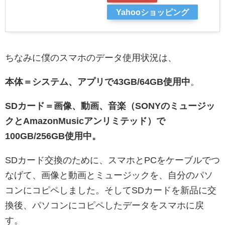
Yahooショッピング
ちなみに僕のスマホのデータ使用状況は、
本体＝システム、アプリで43GB/64GB使用中
。
SDカード＝画像、動画、音楽（SONYのミュージッ
クとAmazonMusicアンリミテッド）で
100GB/256GB使用中。
SDカード交換のために、スマホとPCをケーブルでつ
なげて、画像と動画とミュージックを、自分のパソ
コンにコピペしました。そしてSDカードを新品に交
換後、パソコンにコピペしたデータをスマホに戻
す。