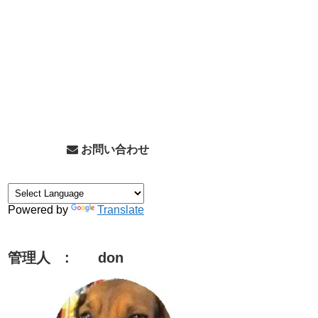
お問い合わせ
Powered by
Translate
管理人 : don