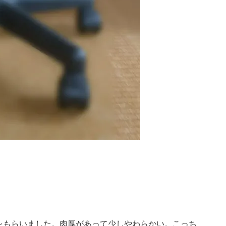
をもらいました。肉厚があって少しやわらかい。こっち