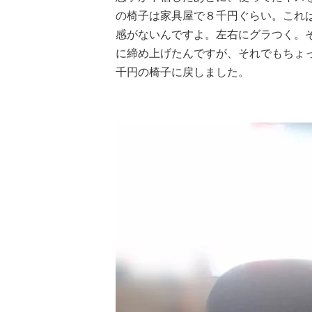
の椅子は家具屋で８千円ぐらい。これ
感がないんですよ。左右にグラつく。
に締め上げたんですが、それでもちょ
千円の椅子に戻しました。