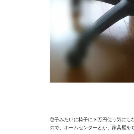
息子みたいに椅子に３万円使う気にも
ので、ホームセンターとか、家具屋を