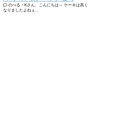
のべる・Kさん、こんにちは～ ケーキは高く
なりましたよねぇ...