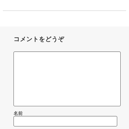
コメントをどうぞ
名前