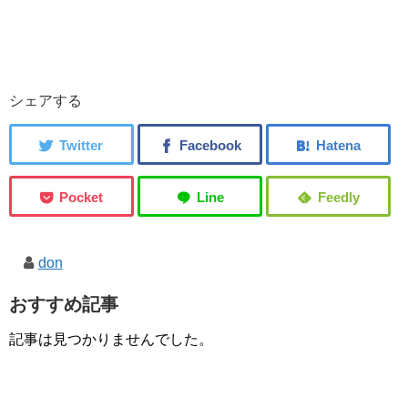
シェアする
don
おすすめ記事
記事は見つかりませんでした。