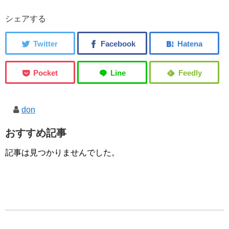
シェアする
don
おすすめ記事
記事は見つかりませんでした。