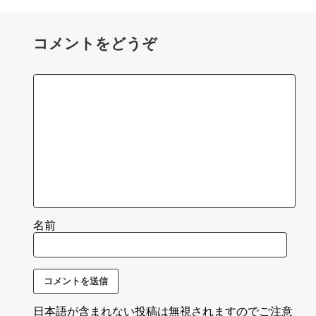
コメントをどうぞ
名前
日本語が含まれない投稿は無視されますのでご注意