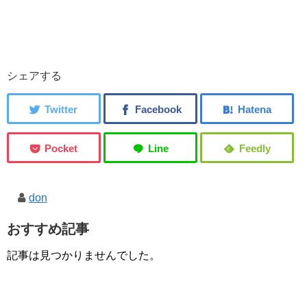
シェアする
don
おすすめ記事
記事は見つかりませんでした。