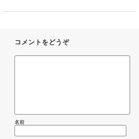
コメントをどうぞ
名前