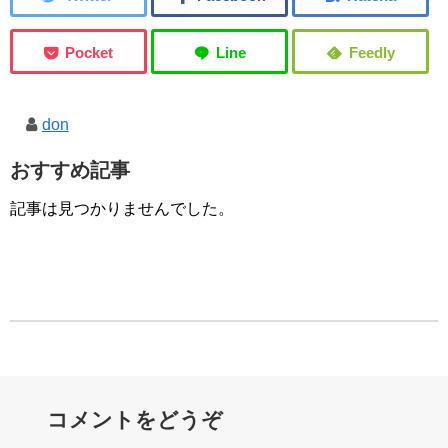
don
おすすめ記事
記事は見つかりませんでした。
コメントをどうぞ