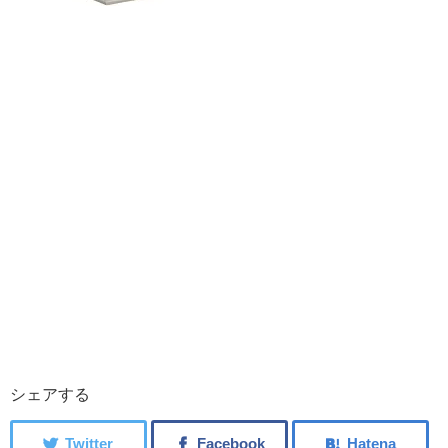
シェアする