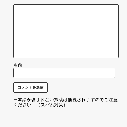
名前
日本語が含まれない投稿は無視されますのでご注意
ください。（スパム対策）