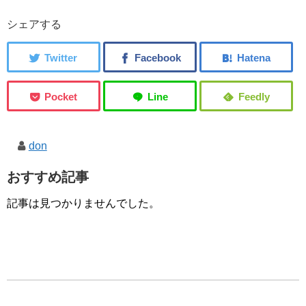
シェアする
don
おすすめ記事
記事は見つかりませんでした。