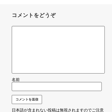
コメントをどうぞ
名前
日本語が含まれない投稿は無視されますのでご注意