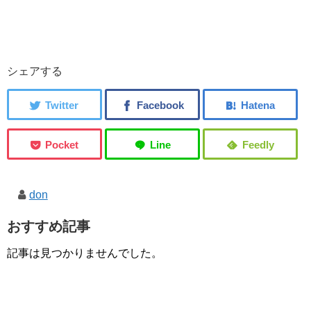
シェアする
don
おすすめ記事
記事は見つかりませんでした。