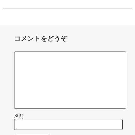
コメントをどうぞ
名前